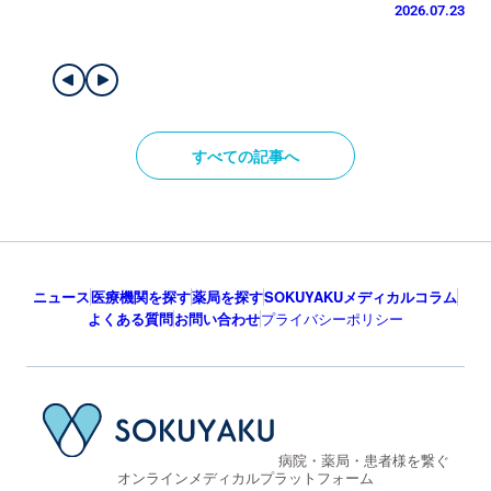
2026.07.23
すべての記事へ
ニュース
医療機関を探す
薬局を探す
SOKUYAKUメディカルコラム
よくある質問
お問い合わせ
プライバシーポリシー
病院・薬局・患者様を繋ぐ
オンラインメディカルプラットフォーム