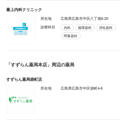
最上内科クリニック
所在地
広島県広島市中区八丁堀6-20
診療科目
内科
循環器科
消化器科
呼吸器科
「すずらん薬局本店」周辺の薬局
すずらん薬局袋町店
所在地
広島県広島市中区袋町4-6