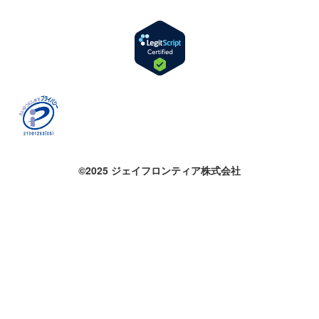
©2025 ジェイフロンティア株式会社