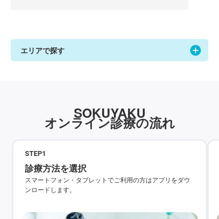
エリアで探す
SOKUYAKU
オンライン診療の流れ
STEP
1
診療方法を選択
スマートフォン・タブレットでご利用の方はアプリをダウ
ンロードします。