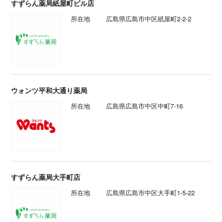
すずらん薬局紙屋町ビル店
所在地
広島県広島市中区紙屋町2-2-2
ウォンツ平和大通り薬局
所在地
広島県広島市中区中町7-16
すずらん薬局大手町店
所在地
広島県広島市中区大手町1-5-22