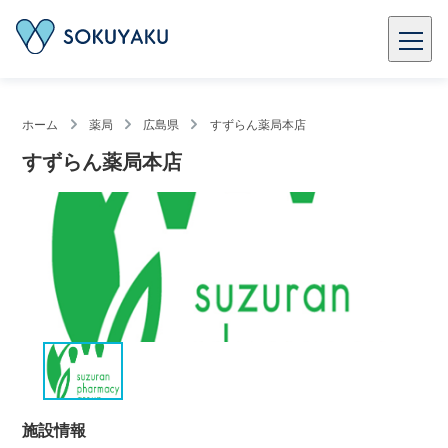
ホーム
薬局
広島県
すずらん薬局本店
すずらん薬局本店
施設情報