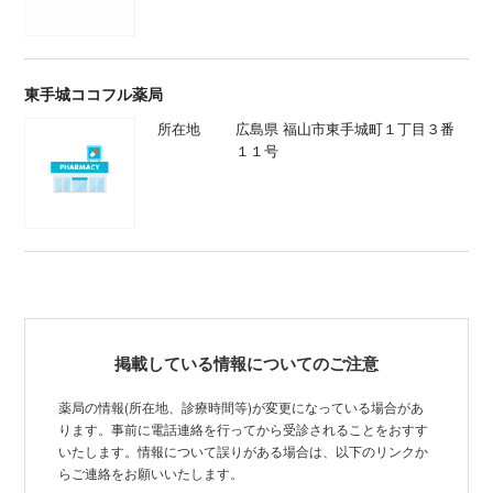
東手城ココフル薬局
所在地
広島県 福山市東手城町１丁目３番
１１号
掲載している情報についてのご注意
薬局の情報(所在地、診療時間等)が変更になっている場合があ
ります。事前に電話連絡を行ってから受診されることをおすす
いたします。情報について誤りがある場合は、以下のリンクか
らご連絡をお願いいたします。