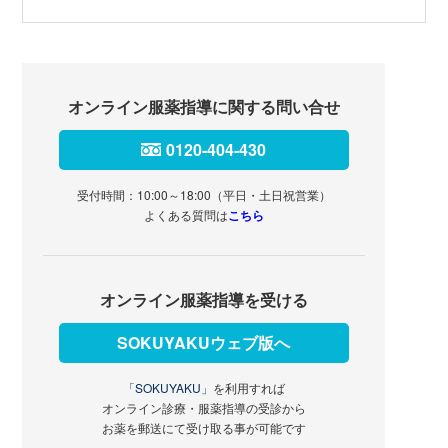
オンライン服薬指導に関する問い合せ
0120-404-430
受付時間：10:00～18:00（平日・土日祝営業）
よくある質問は
こちら
オンライン服薬指導を受ける
SOKUYAKUウェブ版へ
「SOKUYAKU」
を利用すれば
オンライン診療・服薬指導の受診から
お薬を郵送にて受け取る事が可能です