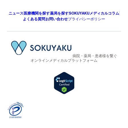
ニュース
医療機関を探す
薬局を探す
SOKUYAKUメディカルコラム
よくある質問
お問い合わせ
プライバシーポリシー
病院・薬局・患者様を繋ぐ
オンラインメディカルプラットフォーム