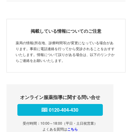
掲載している情報についてのご注意
薬局の情報(所在地、診療時間等)が変更になっている場合があ
ります。事前に電話連絡を行ってから受診されることをおすす
いたします。情報について誤りがある場合は、以下のリンクか
らご連絡をお願いいたします。
オンライン服薬指導に関する問い合せ
0120-404-430
受付時間：10:00～18:00（平日・土日祝営業）
よくある質問は
こちら