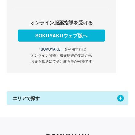
オンライン服薬指導を受ける
SOKUYAKUウェブ版へ
「SOKUYAKU」
を利用すれば
オンライン診療・服薬指導の受診から
お薬を郵送にて受け取る事が可能です
エリアで探す