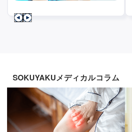
SOKUYAKUメディカルコラム