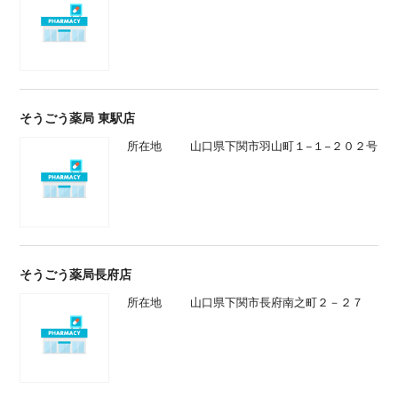
そうごう薬局 東駅店
所在地
山口県下関市羽山町１−１−２０２号
そうごう薬局長府店
所在地
山口県下関市長府南之町２－２７