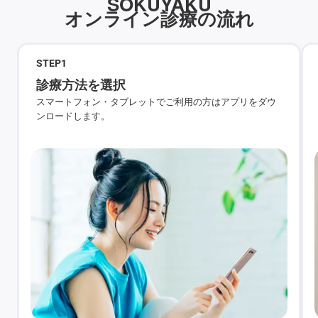
SOKUYAKU
オンライン診療の流れ
STEP
1
診療方法を選択
スマートフォン・タブレットでご利用の方はアプリをダウ
ンロードします。