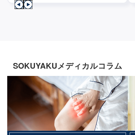
SOKUYAKUメディカルコラム