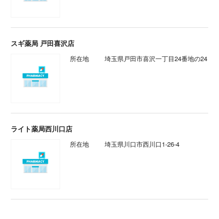
スギ薬局 戸田喜沢店
所在地
埼玉県戸田市喜沢一丁目24番地の24
ライト薬局西川口店
所在地
埼玉県川口市西川口1-26-4