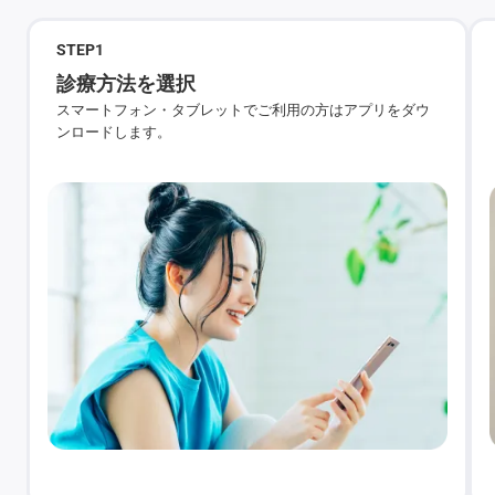
STEP
1
診療方法を選択
スマートフォン・タブレットでご利用の方はアプリをダウ
ンロードします。