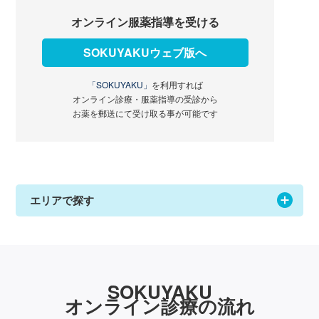
オンライン服薬指導を受ける
SOKUYAKUウェブ版へ
「SOKUYAKU」
を利用すれば
オンライン診療・服薬指導の受診から
お薬を郵送にて受け取る事が可能です
エリアで探す
SOKUYAKU
オンライン診療の流れ