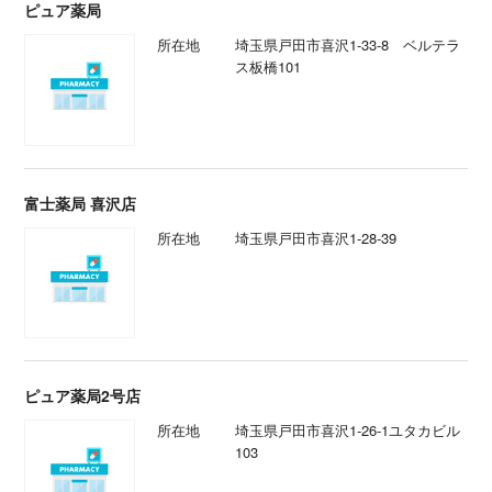
ピュア薬局
所在地
埼玉県戸田市喜沢1-33-8 ベルテラ
ス板橋101
富士薬局 喜沢店
所在地
埼玉県戸田市喜沢1-28-39
ピュア薬局2号店
所在地
埼玉県戸田市喜沢1-26-1ユタカビル
103