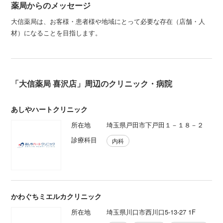
薬局からのメッセージ
大信薬局は、お客様・患者様や地域にとって必要な存在（店舗・人
材）になることを目指します。
「大信薬局 喜沢店」周辺のクリニック・病院
あしやハートクリニック
所在地
埼玉県戸田市下戸田１－１８－２
診療科目
内科
かわぐちミエルカクリニック
所在地
埼玉県川口市西川口5-13-27 1F