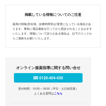
掲載している情報についてのご注意
薬局の情報(所在地、診療時間等)が変更になっている場合があ
ります。事前に電話連絡を行ってから受診されることをおすす
いたします。情報について誤りがある場合は、以下のリンクか
らご連絡をお願いいたします。
オンライン服薬指導に関する問い合せ
0120-404-430
受付時間：10:00～18:00（平日・土日祝営業）
よくある質問は
こちら