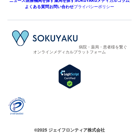
ニュース
医療機関を探す
薬局を探す
SOKUYAKUメディカルコラム
よくある質問
お問い合わせ
プライバシーポリシー
病院・薬局・患者様を繋ぐ
オンラインメディカルプラットフォーム
©2025 ジェイフロンティア株式会社