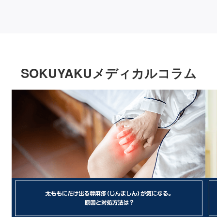
SOKUYAKUメディカルコラム