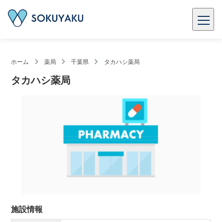
ホーム
薬局
千葉県
タカハシ薬局
タカハシ薬局
施設情報