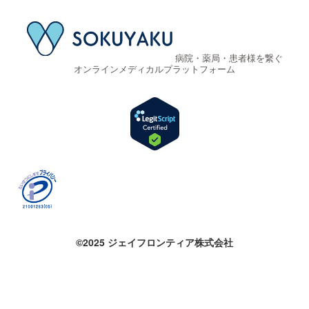
病院・薬局・患者様を繋ぐ
オンラインメディカルプラットフォーム
©2025 ジェイフロンティア株式会社