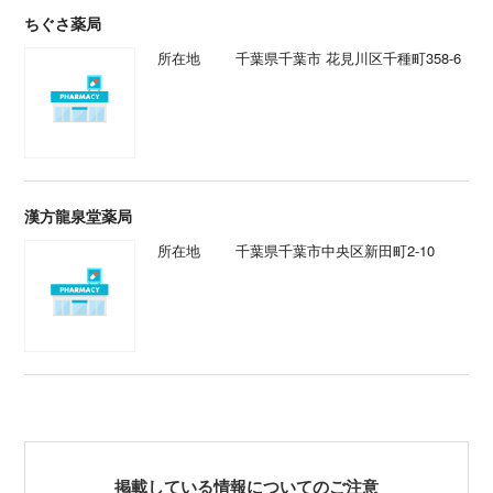
ちぐさ薬局
所在地
千葉県千葉市 花見川区千種町358-6
漢方龍泉堂薬局
所在地
千葉県千葉市中央区新田町2-10
掲載している情報についてのご注意