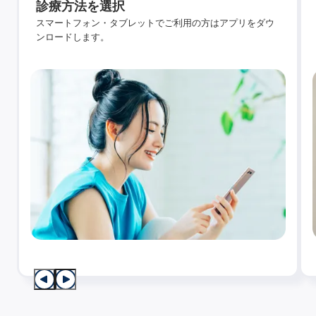
診療方法を選択
スマートフォン・タブレットでご利用の方はアプリをダウ
ンロードします。