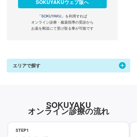
SOKUYAKUウェブ版へ
「SOKUYAKU」
を利用すれば
オンライン診療・服薬指導の受診から
お薬を郵送にて受け取る事が可能です
エリアで探す
SOKUYAKU
オンライン診療の流れ
STEP
1