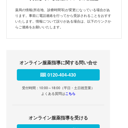
薬局の情報(所在地、診療時間等)が変更になっている場合があ
ります。事前に電話連絡を行ってから受診されることをおすす
いたします。情報について誤りがある場合は、以下のリンクか
らご連絡をお願いいたします。
オンライン服薬指導に関する問い合せ
0120-404-430
受付時間：10:00～18:00（平日・土日祝営業）
よくある質問は
こちら
オンライン服薬指導を受ける