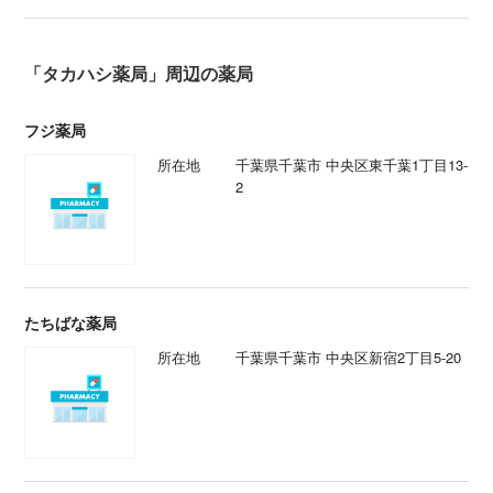
「タカハシ薬局」周辺の薬局
フジ薬局
所在地
千葉県千葉市 中央区東千葉1丁目13-
2
たちばな薬局
所在地
千葉県千葉市 中央区新宿2丁目5-20