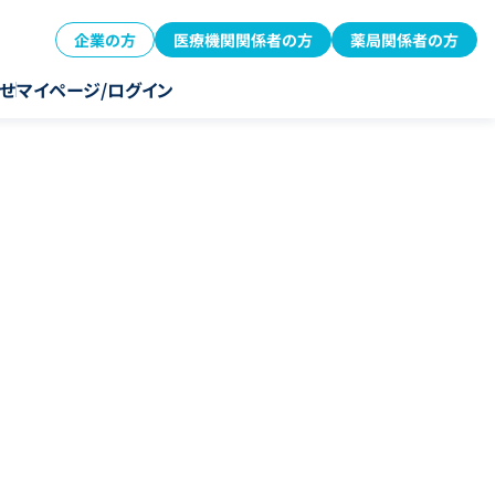
企業の方
医療機関関係者の方
薬局関係者の方
せ
マイページ/ログイン