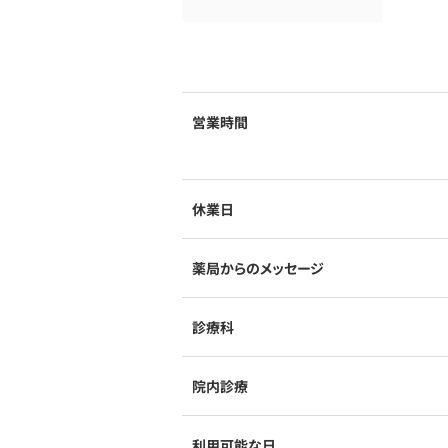
営業時間
休業日
薬局からのメッセージ
診療科
院内診療
利用可能な日