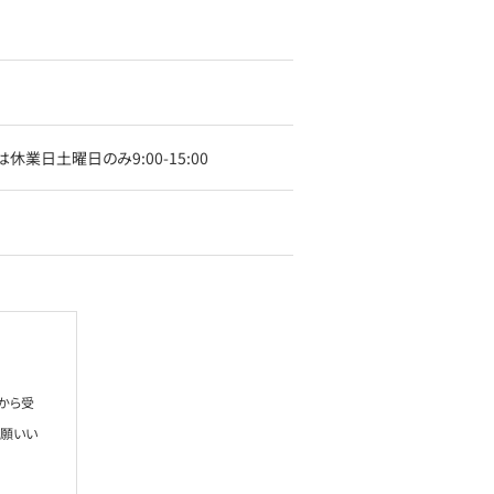
日土曜日のみ9:00-15:00
から受
お願いい