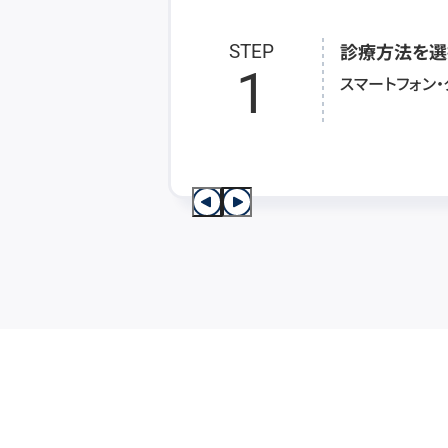
診療方法を選
STEP
1
スマートフォン