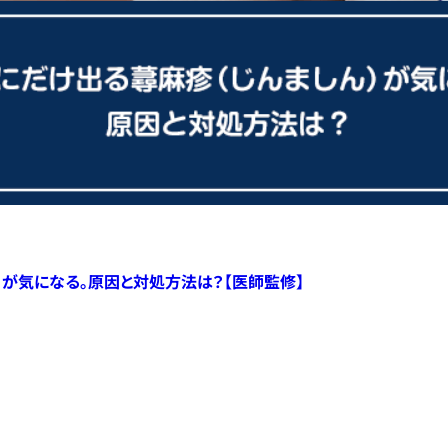
）が気になる。原因と対処方法は？【医師監修】