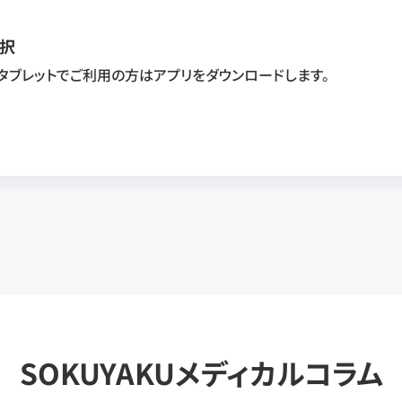
択
・タブレットでご利用の方はアプリをダウンロードします。
SOKUYAKUメディカルコラム