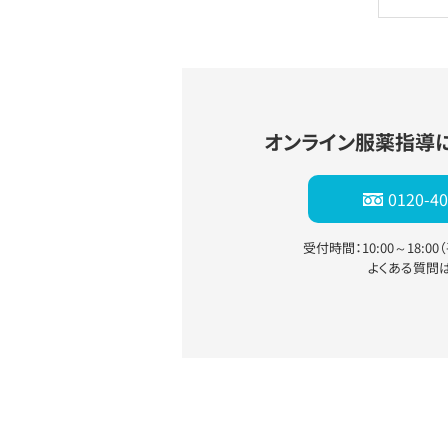
オンライン服薬指導
0120-40
受付時間：10:00～18:0
よくある質問