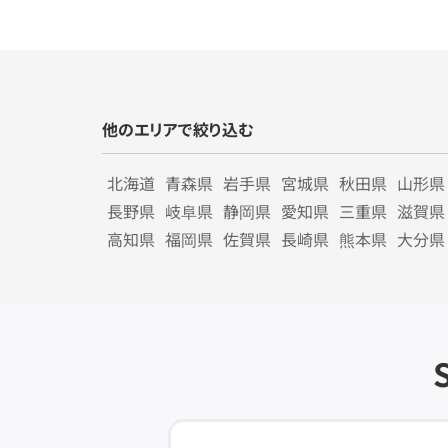
他のエリアで絞り込む
北海道
青森県
岩手県
宮城県
秋田県
山形県
長野県
岐阜県
静岡県
愛知県
三重県
滋賀県
高知県
福岡県
佐賀県
長崎県
熊本県
大分県