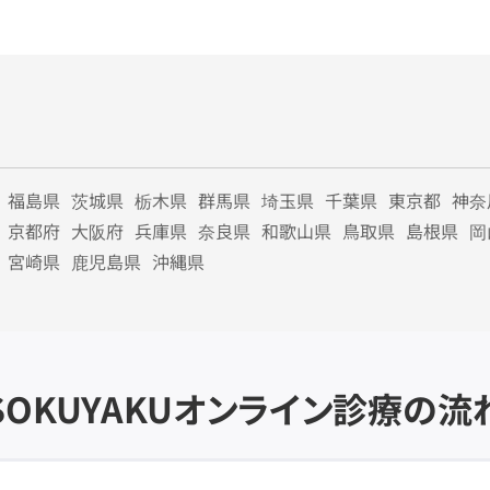
福島県
茨城県
栃木県
群馬県
埼玉県
千葉県
東京都
神奈
京都府
大阪府
兵庫県
奈良県
和歌山県
鳥取県
島根県
岡
宮崎県
鹿児島県
沖縄県
SOKUYAKU
オンライン診療の流