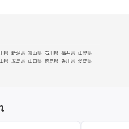
川県
新潟県
富山県
石川県
福井県
山梨県
山県
広島県
山口県
徳島県
香川県
愛媛県
れ