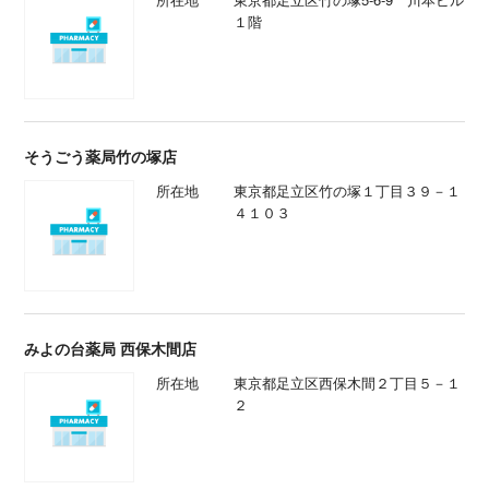
１階
そうごう薬局竹の塚店
所在地
東京都足立区竹の塚１丁目３９－１
４１０３
みよの台薬局 西保木間店
所在地
東京都足立区西保木間２丁目５－１
２