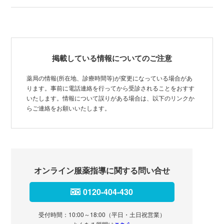
掲載している情報についてのご注意
薬局の情報(所在地、診療時間等)が変更になっている場合があ
ります。事前に電話連絡を行ってから受診されることをおすす
いたします。情報について誤りがある場合は、以下のリンクか
らご連絡をお願いいたします。
オンライン服薬指導に関する問い合せ
0120-404-430
受付時間：10:00～18:00（平日・土日祝営業）