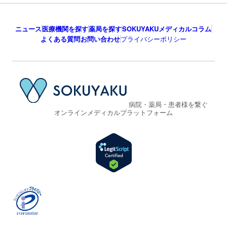
ニュース
医療機関を探す
薬局を探す
SOKUYAKUメディカルコラム
よくある質問
お問い合わせ
プライバシーポリシー
病院・薬局・患者様を繋ぐ
オンラインメディカルプラットフォーム