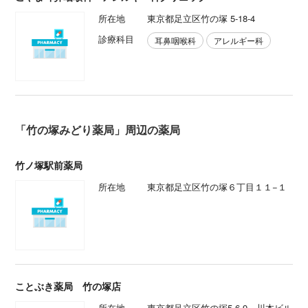
所在地
東京都足立区竹の塚 5-18-4
診療科目
耳鼻咽喉科
アレルギー科
「竹の塚みどり薬局」周辺の薬局
竹ノ塚駅前薬局
所在地
東京都足立区竹の塚６丁目１１−１
ことぶき薬局 竹の塚店
所在地
東京都足立区竹の塚5-6-9 川本ビル