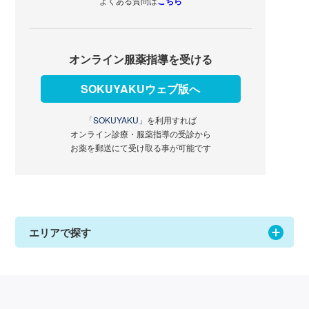
よくある質問は
こちら
オンライン服薬指導を受ける
SOKUYAKUウェブ版へ
「SOKUYAKU」
を利用すれば
オンライン診療・服薬指導の受診から
お薬を郵送にて受け取る事が可能です
エリアで探す