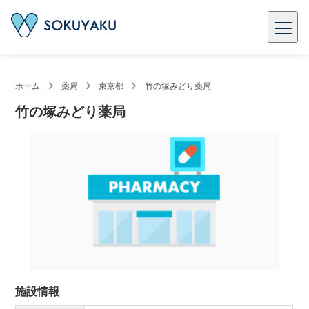
ホーム
薬局
東京都
竹の塚みどり薬局
竹の塚みどり薬局
施設情報