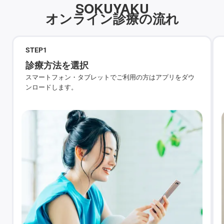
SOKUYAKU
オンライン診療の流れ
STEP
1
診療方法を選択
スマートフォン・タブレットでご利用の方はアプリをダウ
ンロードします。