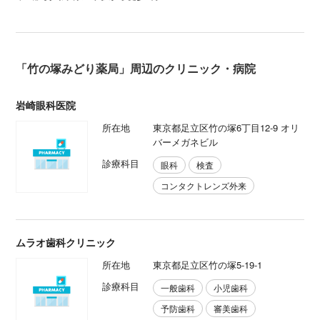
「竹の塚みどり薬局」周辺のクリニック・病院
岩崎眼科医院
所在地
東京都足立区竹の塚6丁目12-9 オリ
バーメガネビル
診療科目
眼科
検査
コンタクトレンズ外来
ムラオ歯科クリニック
所在地
東京都足立区竹の塚5-19-1
診療科目
一般歯科
小児歯科
予防歯科
審美歯科