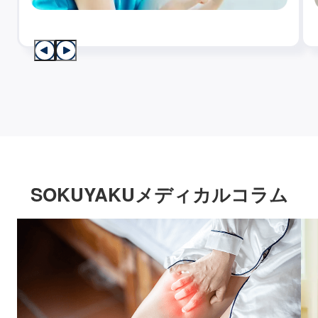
SOKUYAKUメディカルコラム