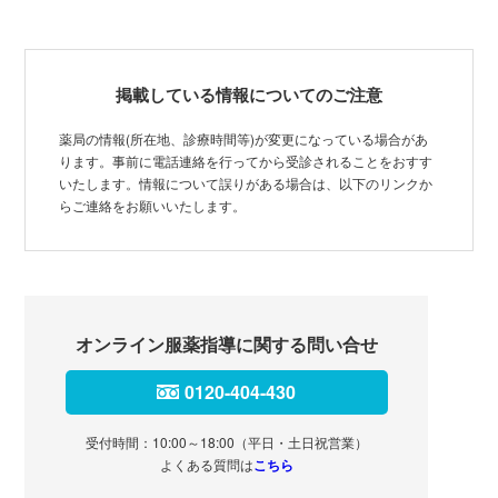
掲載している情報についてのご注意
薬局の情報(所在地、診療時間等)が変更になっている場合があ
ります。事前に電話連絡を行ってから受診されることをおすす
いたします。情報について誤りがある場合は、以下のリンクか
らご連絡をお願いいたします。
オンライン服薬指導に関する問い合せ
0120-404-430
受付時間：10:00～18:00（平日・土日祝営業）
よくある質問は
こちら