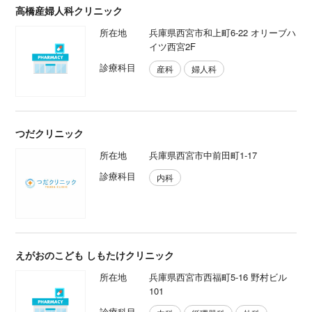
高橋産婦人科クリニック
所在地
兵庫県西宮市和上町6-22 オリーブハ
イツ西宮2F
診療科目
産科
婦人科
つだクリニック
所在地
兵庫県西宮市中前田町1-17
診療科目
内科
えがおのこども しもたけクリニック
所在地
兵庫県西宮市西福町5-16 野村ビル
101
診療科目