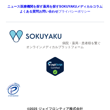
ニュース
医療機関を探す
薬局を探す
SOKUYAKUメディカルコラム
よくある質問
お問い合わせ
プライバシーポリシー
病院・薬局・患者様を繋ぐ
オンラインメディカルプラットフォーム
©2025 ジェイフロンティア株式会社