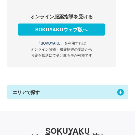
オンライン服薬指導を受ける
SOKUYAKUウェブ版へ
「SOKUYAKU」
を利用すれば
オンライン診療・服薬指導の受診から
お薬を郵送にて受け取る事が可能です
エリアで探す
SOKUYAKU