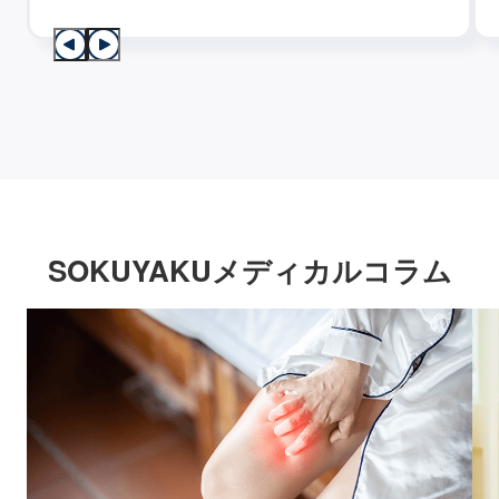
SOKUYAKUメディカルコラム