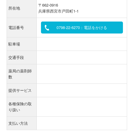
〒662-0916
所在地
兵庫県西宮市戸田町1-1
電話番号
0798-22-6270：電話をかける
駐車場
交通手段
薬局の薬剤師
数
提供サービス
各種保険の取
り扱い
支払い方法