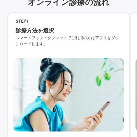
オンライン診療の流れ
STEP
1
診療方法を選択
スマートフォン・タブレットでご利用の方はアプリをダウ
ンロードします。