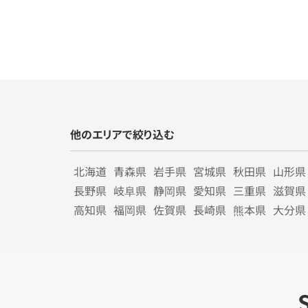
他のエリアで絞り込む
北海道
青森県
岩手県
宮城県
秋田県
山形県
長野県
岐阜県
静岡県
愛知県
三重県
滋賀県
高知県
福岡県
佐賀県
長崎県
熊本県
大分県