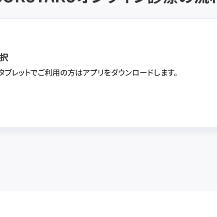
択
・タブレットでご利用の方はアプリをダウンロードします。