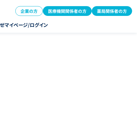
企業の方
医療機関関係者の方
薬局関係者の方
せ
マイページ/ログイン