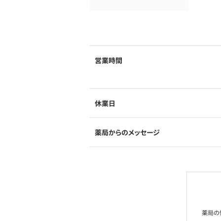
営業時間
休業日
薬局からのメッセージ
薬局の