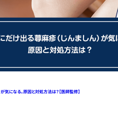
）が気になる。原因と対処方法は？【医師監修】