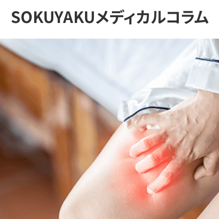
SOKUYAKUメディカルコラム