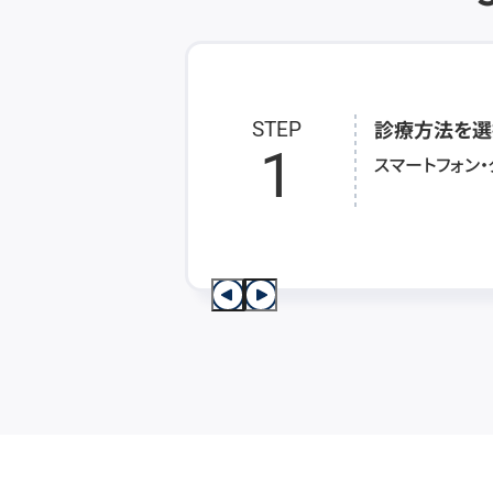
診療方法を選
STEP
1
スマートフォン