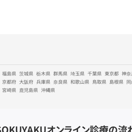
福島県
茨城県
栃木県
群馬県
埼玉県
千葉県
東京都
神奈
京都府
大阪府
兵庫県
奈良県
和歌山県
鳥取県
島根県
岡
宮崎県
鹿児島県
沖縄県
SOKUYAKU
オンライン診療の流