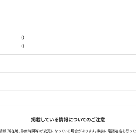
()
()
掲載している情報についてのご注意
情報(所在地、診療時間等)が変更になっている場合があります。事前に電話連絡を行って