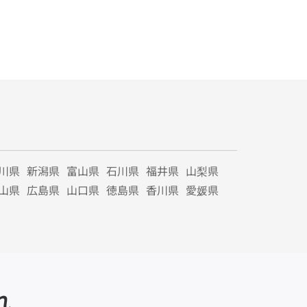
川県
新潟県
富山県
石川県
福井県
山梨県
山県
広島県
山口県
徳島県
香川県
愛媛県
れ