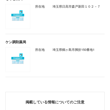
所在地
埼玉県日高市森戸新田１０２－７
ケン調剤薬局
所在地
埼玉県鶴ヶ島市脚折150番地1
掲載している情報についてのご注意