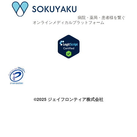
病院・薬局・患者様を繋ぐ
オンラインメディカルプラットフォーム
©2025 ジェイフロンティア株式会社