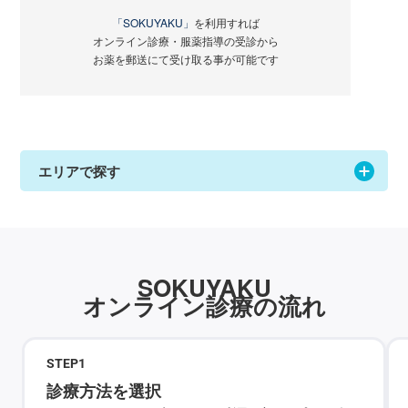
「SOKUYAKU」
を利用すれば
オンライン診療・服薬指導の受診から
お薬を郵送にて受け取る事が可能です
エリアで探す
SOKUYAKU
オンライン診療の流れ
STEP
1
診療方法を選択