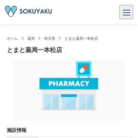
ホーム
薬局
埼玉県
とまと薬局一本松店
とまと薬局一本松店
施設情報