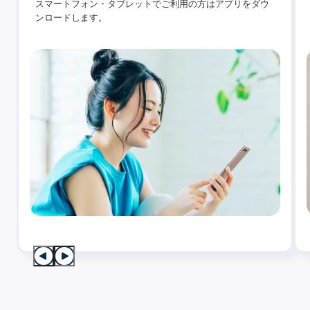
スマートフォン・タブレットでご利用の方はアプリをダウ
ンロードします。