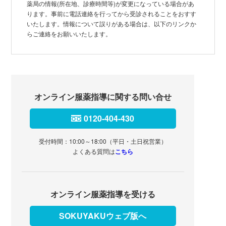
薬局の情報(所在地、診療時間等)が変更になっている場合があ
ります。事前に電話連絡を行ってから受診されることをおすす
いたします。情報について誤りがある場合は、以下のリンクか
らご連絡をお願いいたします。
オンライン服薬指導に関する問い合せ
0120-404-430
受付時間：10:00～18:00（平日・土日祝営業）
よくある質問は
こちら
オンライン服薬指導を受ける
SOKUYAKUウェブ版へ