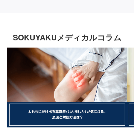
SOKUYAKUメディカルコラム