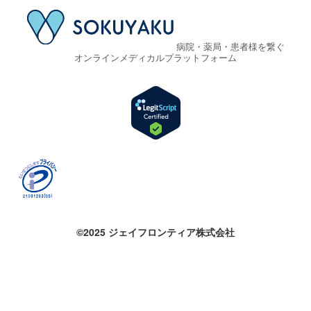
病院・薬局・患者様を繋ぐ
オンラインメディカルプラットフォーム
©2025 ジェイフロンティア株式会社