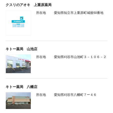
クスリのアオキ 上重原薬局
所在地
愛知県知立市上重原町城後50番地
キトー薬局 山池店
所在地
愛知県刈谷市山池町３－１０６－２
キトー薬局 八幡店
所在地
愛知県刈谷市八幡町７ー４６