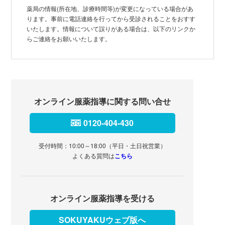
薬局の情報(所在地、診療時間等)が変更になっている場合があ
ります。事前に電話連絡を行ってから受診されることをおすす
いたします。情報について誤りがある場合は、以下のリンクか
らご連絡をお願いいたします。
オンライン服薬指導に関する問い合せ
0120-404-430
受付時間：10:00～18:00（平日・土日祝営業）
よくある質問は
こちら
オンライン服薬指導を受ける
SOKUYAKUウェブ版へ