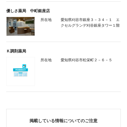
優しさ薬局 中町銀座店
所在地
愛知県刈谷市銀座３－３４－１ エ
クセルグランデ刈谷銀座タワー１階
Ｋ調剤薬局
所在地
愛知県刈谷市松栄町２－６－５
掲載している情報についてのご注意