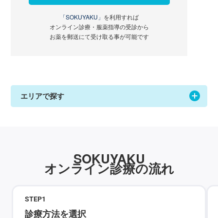
「SOKUYAKU」
を利用すれば
オンライン診療・服薬指導の受診から
お薬を郵送にて受け取る事が可能です
エリアで探す
SOKUYAKU
オンライン診療の流れ
STEP
1
診療方法を選択