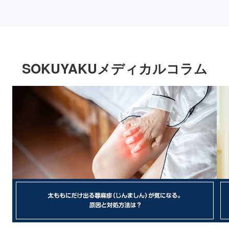
SOKUYAKUメディカルコラム