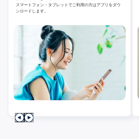
スマートフォン・タブレットでご利用の方はアプリをダウ
ンロードします。