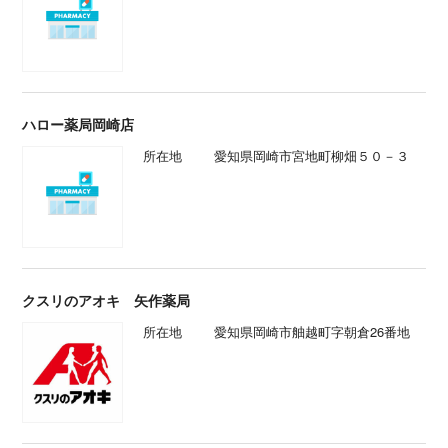
ハロー薬局岡崎店
所在地
愛知県岡崎市宮地町柳畑５０－３
クスリのアオキ 矢作薬局
所在地
愛知県岡崎市舳越町字朝倉26番地