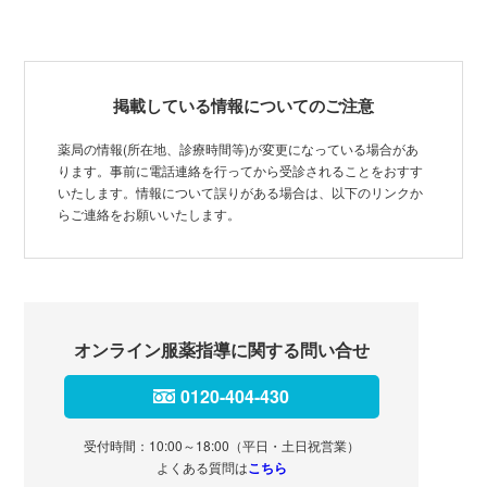
掲載している情報についてのご注意
薬局の情報(所在地、診療時間等)が変更になっている場合があ
ります。事前に電話連絡を行ってから受診されることをおすす
いたします。情報について誤りがある場合は、以下のリンクか
らご連絡をお願いいたします。
オンライン服薬指導に関する問い合せ
0120-404-430
受付時間：10:00～18:00（平日・土日祝営業）
よくある質問は
こちら