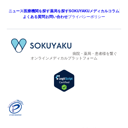
ニュース
医療機関を探す
薬局を探す
SOKUYAKUメディカルコラム
よくある質問
お問い合わせ
プライバシーポリシー
病院・薬局・患者様を繋ぐ
オンラインメディカルプラットフォーム