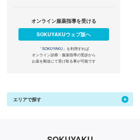
オンライン服薬指導を受ける
SOKUYAKUウェブ版へ
「SOKUYAKU」
を利用すれば
オンライン診療・服薬指導の受診から
お薬を郵送にて受け取る事が可能です
エリアで探す
SOKUYAKU