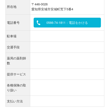
〒446-0026
所在地
愛知県安城市安城町荒下5番4
電話番号
0566-74-1811：電話をかける
駐車場
交通手段
薬局の薬剤師
数
提供サービス
各種保険の取
り扱い
支払い方法