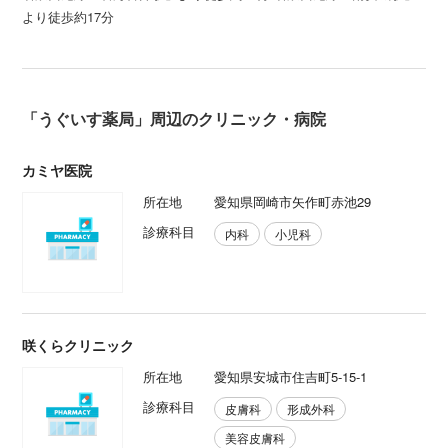
より徒歩約17分
「うぐいす薬局」周辺のクリニック・病院
カミヤ医院
所在地
愛知県岡崎市矢作町赤池29
診療科目
内科
小児科
咲くらクリニック
所在地
愛知県安城市住吉町5-15-1
診療科目
皮膚科
形成外科
美容皮膚科