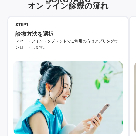
オンライン診療の流れ
STEP
1
診療方法を選択
スマートフォン・タブレットでご利用の方はアプリをダウ
ンロードします。