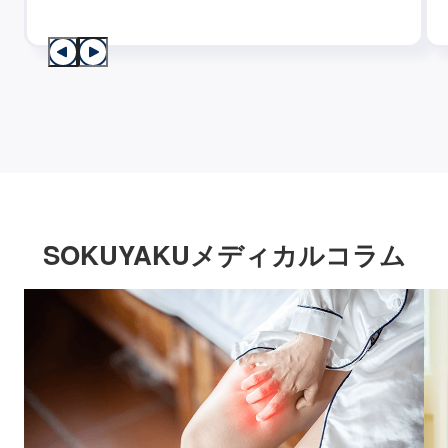
SOKUYAKUメディカルコラム