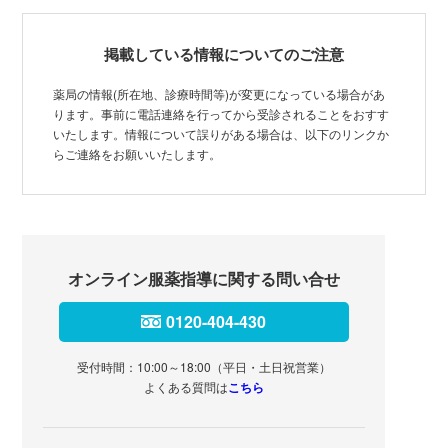
掲載している情報についてのご注意
薬局の情報(所在地、診療時間等)が変更になっている場合があ
ります。事前に電話連絡を行ってから受診されることをおすす
いたします。情報について誤りがある場合は、以下のリンクか
らご連絡をお願いいたします。
オンライン服薬指導に関する問い合せ
0120-404-430
受付時間：10:00～18:00（平日・土日祝営業）
よくある質問は
こちら