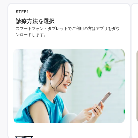
STEP
1
診療方法を選択
スマートフォン・タブレットでご利用の方はアプリをダウ
ンロードします。