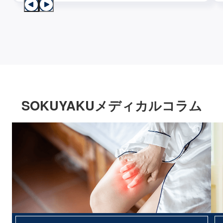
SOKUYAKUメディカルコラム