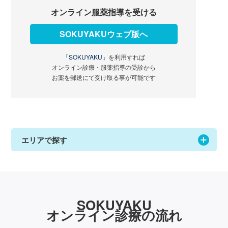
オンライン服薬指導を受ける
SOKUYAKUウェブ版へ
「SOKUYAKU」
を利用すれば
オンライン診療・服薬指導の受診から
お薬を郵送にて受け取る事が可能です
エリアで探す
SOKUYAKU
オンライン診療の流れ