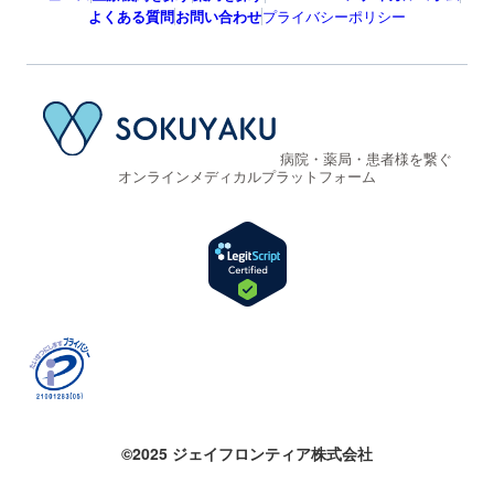
よくある質問
お問い合わせ
プライバシーポリシー
病院・薬局・患者様を繋ぐ
オンラインメディカルプラットフォーム
©2025 ジェイフロンティア株式会社