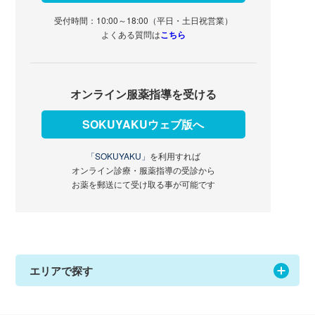
受付時間：10:00～18:00（平日・土日祝営業）
よくある質問は
こちら
オンライン服薬指導を受ける
SOKUYAKUウェブ版へ
「SOKUYAKU」
を利用すれば
オンライン診療・服薬指導の受診から
お薬を郵送にて受け取る事が可能です
エリアで探す