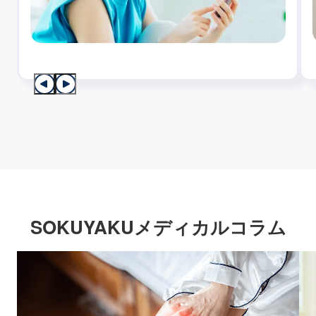
SOKUYAKUメディカルコラム