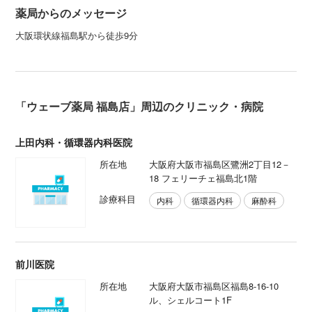
薬局からのメッセージ
大阪環状線福島駅から徒歩9分
「ウェーブ薬局 福島店」周辺のクリニック・病院
上田内科・循環器内科医院
所在地
大阪府大阪市福島区鷺洲2丁目12－
18 フェリーチェ福島北1階
診療科目
内科
循環器内科
麻酔科
前川医院
所在地
大阪府大阪市福島区福島8-16-10
ル、シェルコート1F