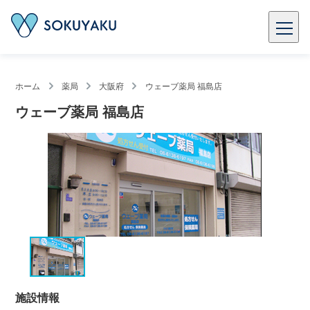
ホーム
薬局
大阪府
ウェーブ薬局 福島店
ウェーブ薬局 福島店
施設情報