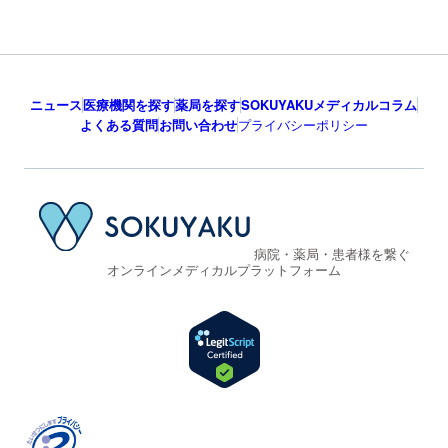
ニュース
医療機関を探す
薬局を探す
SOKUYAKUメディカルコラム
よくある質問
お問い合わせ
プライバシーポリシー
病院・薬局・患者様を繋ぐ
オンラインメディカルプラットフォーム