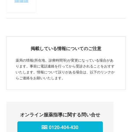
掲載している情報についてのご注意
薬局の情報(所在地、診療時間等)が変更になっている場合があ
ります。事前に電話連絡を行ってから受診されることをおすす
いたします。情報について誤りがある場合は、以下のリンクか
らご連絡をお願いいたします。
オンライン服薬指導に関する問い合せ
0120-404-430