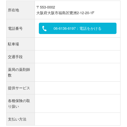
〒553-0002
所在地
大阪府大阪市福島区鷺洲2-12-20-1F
電話番号
06-6136-6197：電話をかける
駐車場
交通手段
薬局の薬剤師
数
提供サービス
各種保険の取
り扱い
支払い方法