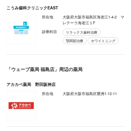
こうみ歯科クリニックEAST
所在地
大阪府大阪市福島区海老江1-4-2 マ
レテーラ海老江１F
診療科目
リラックス歯科治療
顎関節治療
ホワイトニング
「ウェーブ薬局 福島店」周辺の薬局
アカカベ薬局 野田阪神店
所在地
大阪府大阪市福島区鷺洲1-12-11