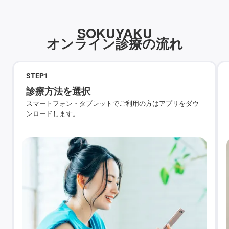
SOKUYAKU
オンライン診療の流れ
STEP
1
診療方法を選択
スマートフォン・タブレットでご利用の方はアプリをダウ
ンロードします。