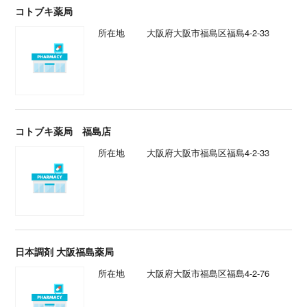
コトブキ薬局
所在地
大阪府大阪市福島区福島4-2-33
コトブキ薬局 福島店
所在地
大阪府大阪市福島区福島4-2-33
日本調剤 大阪福島薬局
所在地
大阪府大阪市福島区福島4-2-76