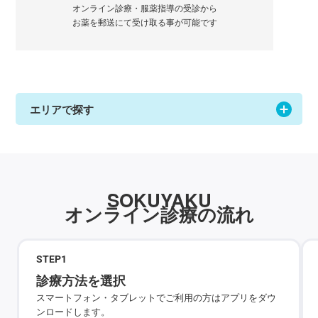
オンライン診療・服薬指導の受診から
お薬を郵送にて受け取る事が可能です
エリアで探す
SOKUYAKU
オンライン診療の流れ
STEP
1
診療方法を選択
スマートフォン・タブレットでご利用の方はアプリをダウ
ンロードします。