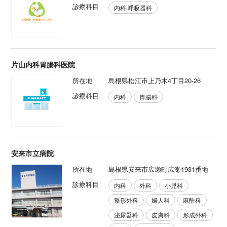
診療科目
内科.呼吸器科
片山内科胃腸科医院
所在地
島根県松江市上乃木4丁目20-26
診療科目
内科
胃腸科
安来市立病院
所在地
島根県安来市広瀬町広瀬1931番地
診療科目
内科
外科
小児科
整形外科
婦人科
麻酔科
泌尿器科
皮膚科
形成外科