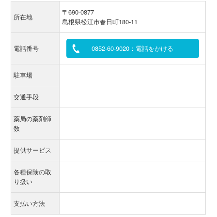
〒690-0877
所在地
島根県松江市春日町180-11
電話番号
0852-60-9020：電話をかける
駐車場
交通手段
薬局の薬剤師
数
提供サービス
各種保険の取
り扱い
支払い方法