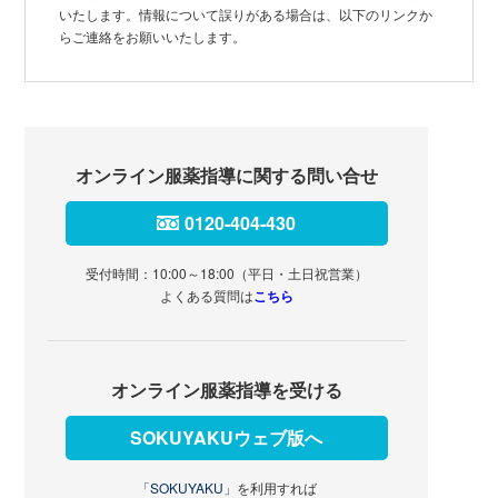
いたします。情報について誤りがある場合は、以下のリンクか
らご連絡をお願いいたします。
オンライン服薬指導に関する問い合せ
0120-404-430
受付時間：10:00～18:00（平日・土日祝営業）
よくある質問は
こちら
オンライン服薬指導を受ける
SOKUYAKUウェブ版へ
「SOKUYAKU」
を利用すれば