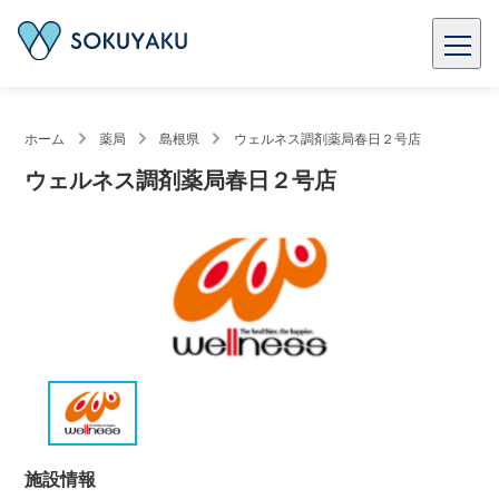
ホーム
薬局
島根県
ウェルネス調剤薬局春日２号店
ウェルネス調剤薬局春日２号店
施設情報