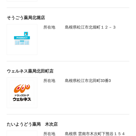
そうごう薬局北堀店
所在地
島根県松江市北堀町１２－３
ウェルネス薬局北田町店
所在地
島根県松江市北田町33番3
たいようどう薬局 木次店
所在地
島根県 雲南市木次町下熊谷１５４