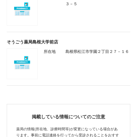
３－５
そうごう薬局島根大学前店
所在地
島根県松江市学園２丁目２７－１６
掲載している情報についてのご注意
薬局の情報(所在地、診療時間等)が変更になっている場合があ
ります。事前に電話連絡を行ってから受診されることをおすす