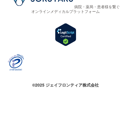
病院・薬局・患者様を繋ぐ
オンラインメディカルプラットフォーム
©2025 ジェイフロンティア株式会社