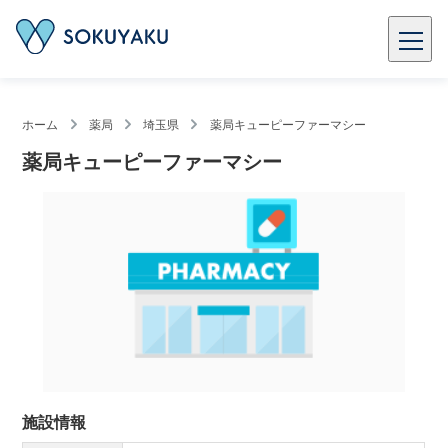
ホーム
薬局
埼玉県
薬局キューピーファーマシー
薬局キューピーファーマシー
施設情報