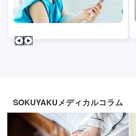
SOKUYAKUメディカルコラム