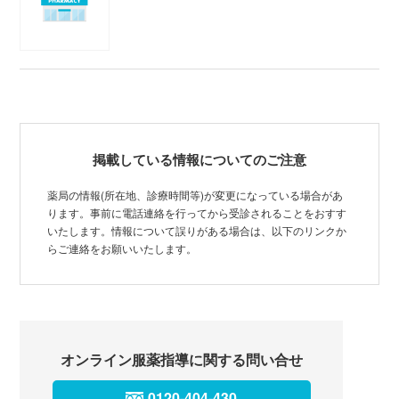
掲載している情報についてのご注意
薬局の情報(所在地、診療時間等)が変更になっている場合があ
ります。事前に電話連絡を行ってから受診されることをおすす
いたします。情報について誤りがある場合は、以下のリンクか
らご連絡をお願いいたします。
オンライン服薬指導に関する問い合せ
0120-404-430