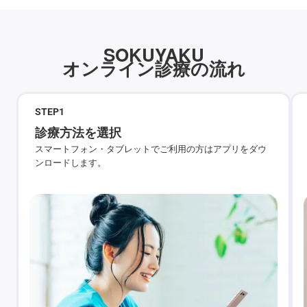
SOKUYAKU
オンライン診療の流れ
STEP
1
診療方法を選択
スマートフォン・タブレットでご利用の方はアプリをダウ
ンロードします。