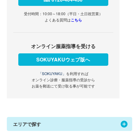
受付時間：10:00～18:00（平日・土日祝営業）
よくある質問は
こちら
オンライン服薬指導を受ける
SOKUYAKUウェブ版へ
「SOKUYAKU」
を利用すれば
オンライン診療・服薬指導の受診から
お薬を郵送にて受け取る事が可能です
エリアで探す