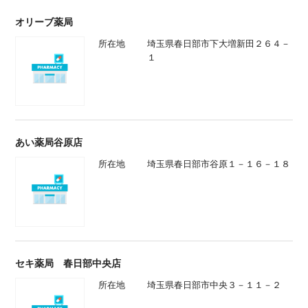
オリーブ薬局
所在地
埼玉県春日部市下大増新田２６４－
１
あい薬局谷原店
所在地
埼玉県春日部市谷原１－１６－１８
セキ薬局 春日部中央店
所在地
埼玉県春日部市中央３－１１－２