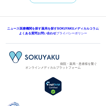
ニュース
医療機関を探す
薬局を探す
SOKUYAKUメディカルコラム
よくある質問
お問い合わせ
プライバシーポリシー
病院・薬局・患者様を繋ぐ
オンラインメディカルプラットフォーム