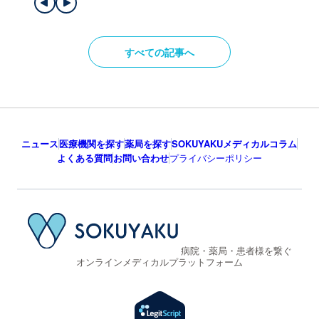
すべての記事へ
ニュース
医療機関を探す
薬局を探す
SOKUYAKUメディカルコラム
よくある質問
お問い合わせ
プライバシーポリシー
病院・薬局・患者様を繋ぐ
オンラインメディカルプラットフォーム