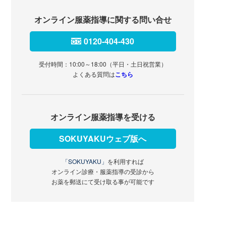
オンライン服薬指導に関する問い合せ
0120-404-430
受付時間：10:00～18:00（平日・土日祝営業）
よくある質問は
こちら
オンライン服薬指導を受ける
SOKUYAKUウェブ版へ
「SOKUYAKU」
を利用すれば
オンライン診療・服薬指導の受診から
お薬を郵送にて受け取る事が可能です