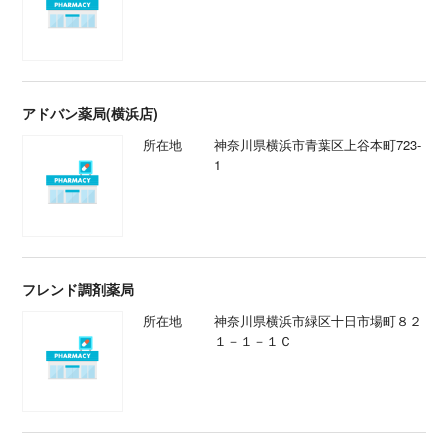
アドバン薬局(横浜店)
所在地
神奈川県横浜市青葉区上谷本町723-
1
フレンド調剤薬局
所在地
神奈川県横浜市緑区十日市場町８２
１－１－１Ｃ