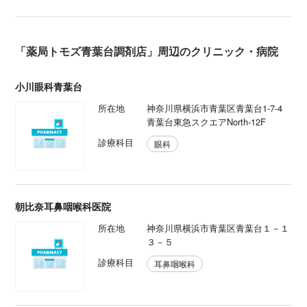
「薬局トモズ青葉台調剤店」周辺のクリニック・病院
小川眼科青葉台
所在地
神奈川県横浜市青葉区青葉台1-7-4
青葉台東急スクエアNorth-12F
診療科目
眼科
朝比奈耳鼻咽喉科医院
所在地
神奈川県横浜市青葉区青葉台１－１
３－５
診療科目
耳鼻咽喉科