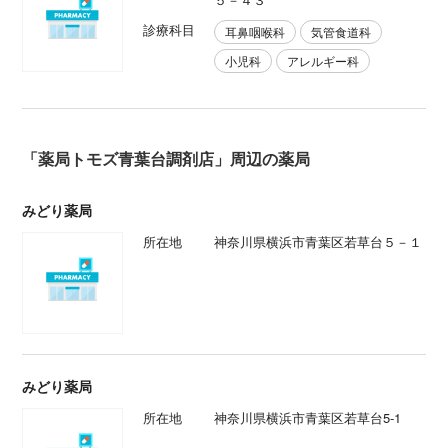
診療科目
耳鼻咽喉科
気管食道科
小児科
アレルギー科
「薬局トモズ青葉台調剤店」周辺の薬局
みどり薬局
所在地
神奈川県横浜市青葉区若草台５－１
みどり薬局
所在地
神奈川県横浜市青葉区若草台5-1