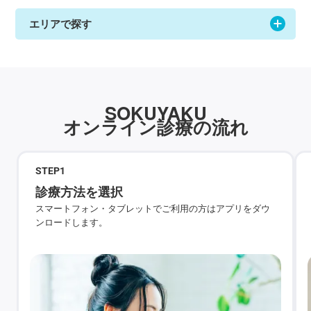
エリアで探す
SOKUYAKU
オンライン診療の流れ
STEP
1
診療方法を選択
スマートフォン・タブレットでご利用の方はアプリをダウ
ンロードします。