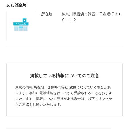
あおば薬局
所在地
神奈川県横浜市緑区十日市場町８１
９－１２
掲載している情報についてのご注意
薬局の情報(所在地、診療時間等)が変更になっている場合があ
ります。事前に電話連絡を行ってから受診されることをおすす
いたします。情報について誤りがある場合は、以下のリンクか
らご連絡をお願いいたします。