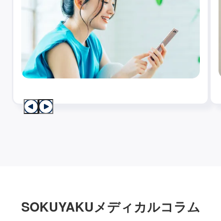
SOKUYAKUメディカルコラム