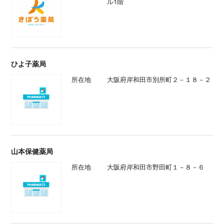
ル1階
ひよ子薬局
所在地
大阪府岸和田市別所町２－１８－２
山本保健薬局
所在地
大阪府岸和田市野田町１－８－６