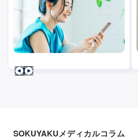
SOKUYAKUメディカルコラム