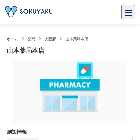
ホーム
薬局
大阪府
山本薬局本店
山本薬局本店
施設情報