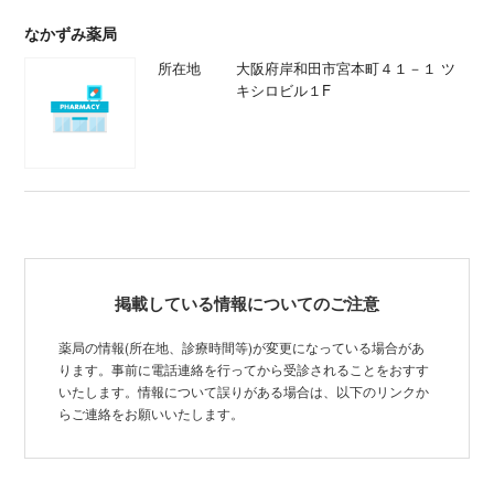
なかずみ薬局
所在地
大阪府岸和田市宮本町４１－１ ツ
キシロビル１F
掲載している情報についてのご注意
薬局の情報(所在地、診療時間等)が変更になっている場合があ
ります。事前に電話連絡を行ってから受診されることをおすす
いたします。情報について誤りがある場合は、以下のリンクか
らご連絡をお願いいたします。