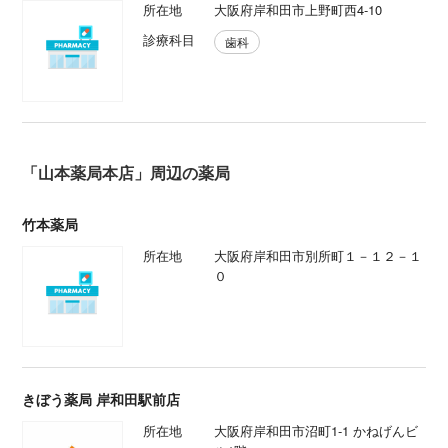
所在地
大阪府岸和田市上野町西4-10
診療科目
歯科
「山本薬局本店」周辺の薬局
竹本薬局
所在地
大阪府岸和田市別所町１－１２－１
０
きぼう薬局 岸和田駅前店
所在地
大阪府岸和田市沼町1-1 かねげんビ