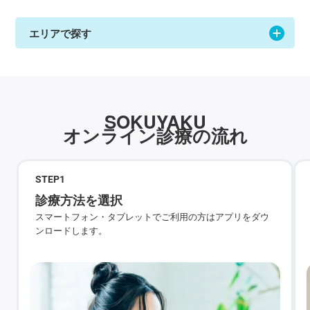
エリアで探す
SOKUYAKU
オンライン診療の流れ
STEP
1
診療方法を選択
スマートフォン・タブレットでご利用の方はアプリをダウ
ンロードします。