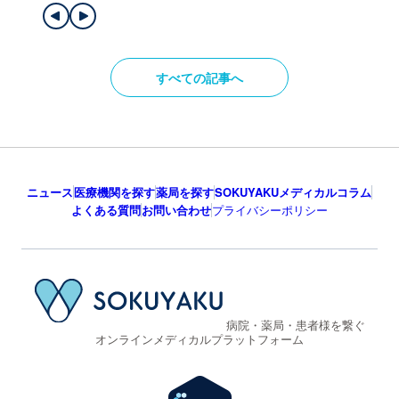
すべての記事へ
ニュース
医療機関を探す
薬局を探す
SOKUYAKUメディカルコラム
よくある質問
お問い合わせ
プライバシーポリシー
病院・薬局・患者様を繋ぐ
オンラインメディカルプラットフォーム