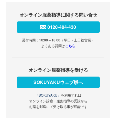
オンライン服薬指導に関する問い合せ
0120-404-430
受付時間：10:00～18:00（平日・土日祝営業）
よくある質問は
こちら
オンライン服薬指導を受ける
SOKUYAKUウェブ版へ
「SOKUYAKU」
を利用すれば
オンライン診療・服薬指導の受診から
お薬を郵送にて受け取る事が可能です