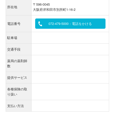
〒596-0045
所在地
大阪府岸和田市別所町1-16-2
電話番号
072-479-5000：電話をかける
駐車場
交通手段
薬局の薬剤師
数
提供サービス
各種保険の取
り扱い
支払い方法