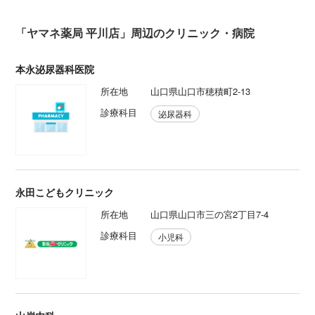
「ヤマネ薬局 平川店」周辺のクリニック・病院
本永泌尿器科医院
所在地
山口県山口市穂積町2-13
診療科目
泌尿器科
永田こどもクリニック
所在地
山口県山口市三の宮2丁目7-4
診療科目
小児科