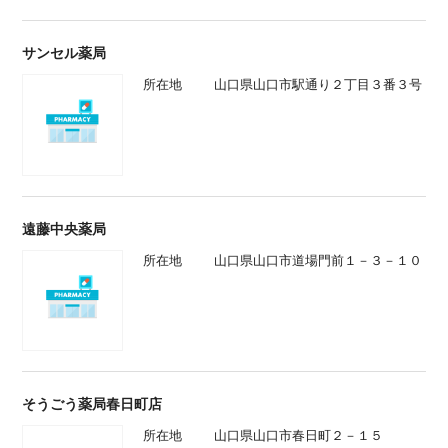
サンセル薬局
所在地
山口県山口市駅通り２丁目３番３号
遠藤中央薬局
所在地
山口県山口市道場門前１－３－１０
そうごう薬局春日町店
所在地
山口県山口市春日町２－１５