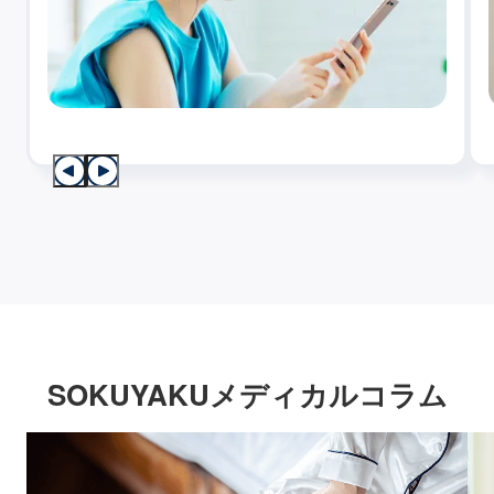
SOKUYAKUメディカルコラム