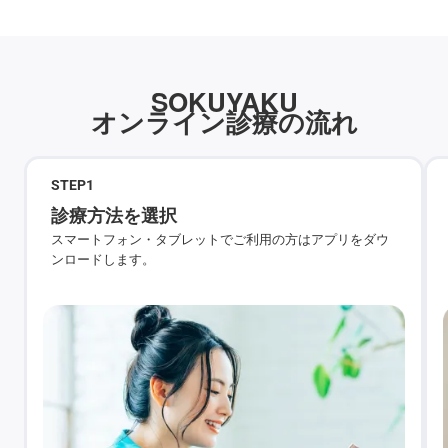
SOKUYAKU
オンライン診療の流れ
STEP
1
診療方法を選択
スマートフォン・タブレットでご利用の方はアプリをダウ
ンロードします。