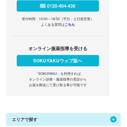
0120-404-430
受付時間：10:00～18:00（平日・土日祝営業）
よくある質問は
こちら
オンライン服薬指導を受ける
SOKUYAKUウェブ版へ
「SOKUYAKU」
を利用すれば
オンライン診療・服薬指導の受診から
お薬を郵送にて受け取る事が可能です
エリアで探す