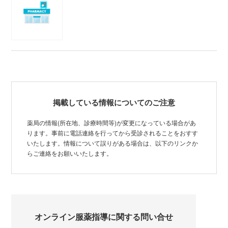
掲載している情報についてのご注意
薬局の情報(所在地、診療時間等)が変更になっている場合があ
ります。事前に電話連絡を行ってから受診されることをおすす
いたします。情報について誤りがある場合は、以下のリンクか
らご連絡をお願いいたします。
オンライン服薬指導に関する問い合せ