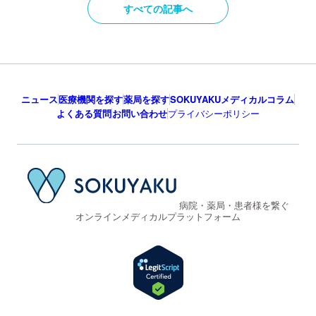
すべての記事へ
ニュース
医療機関を探す
薬局を探す
SOKUYAKUメディカルコラム
よくある質問
お問い合わせ
プライバシーポリシー
病院・薬局・患者様を繋ぐ
オンラインメディカルプラットフォーム