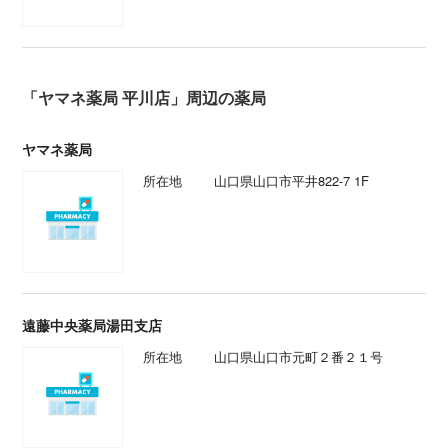
「ヤマネ薬局 平川店」周辺の薬局
ヤマネ薬局
所在地
山口県山口市平井822-7 1F
遠藤中央薬局湯田支店
所在地
山口県山口市元町２番２１号