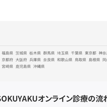
福島県
茨城県
栃木県
群馬県
埼玉県
千葉県
東京都
神奈
京都府
大阪府
兵庫県
奈良県
和歌山県
鳥取県
島根県
岡
宮崎県
鹿児島県
沖縄県
SOKUYAKU
オンライン診療の流