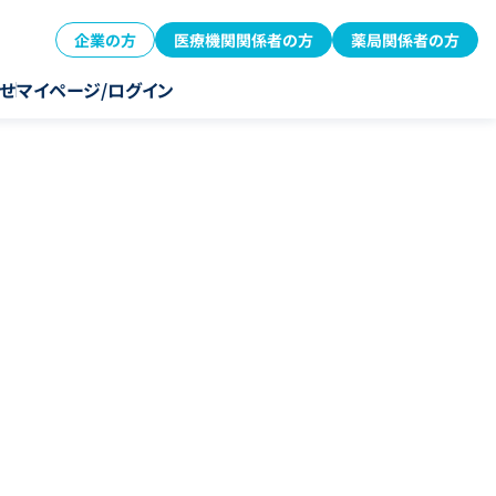
企業の方
医療機関関係者の方
薬局関係者の方
せ
マイページ/ログイン