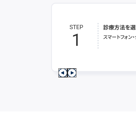
診療方法を選
STEP
1
スマートフォン