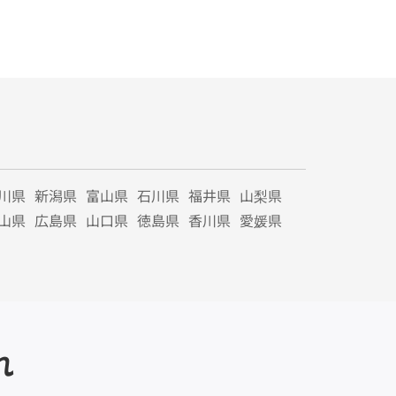
川県
新潟県
富山県
石川県
福井県
山梨県
山県
広島県
山口県
徳島県
香川県
愛媛県
れ