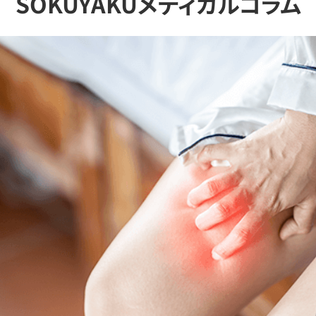
SOKUYAKUメディカルコラム