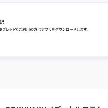
択
・タブレットでご利用の方はアプリをダウンロードします。