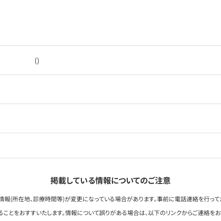
()
掲載している情報についてのご注意
情報(所在地、診療時間等)が変更になっている場合があります。事前に電話連絡を行って
ることをおすすいたします。情報について誤りがある場合は、以下のリンクからご連絡を