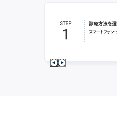
診療方法を選
STEP
1
スマートフォン