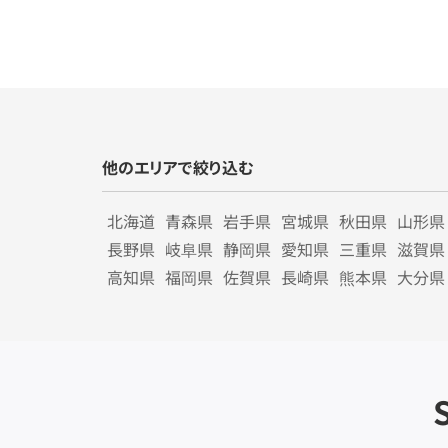
他のエリアで絞り込む
北海道
青森県
岩手県
宮城県
秋田県
山形県
長野県
岐阜県
静岡県
愛知県
三重県
滋賀県
高知県
福岡県
佐賀県
長崎県
熊本県
大分県