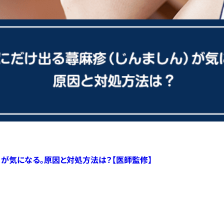
）が気になる。原因と対処方法は？【医師監修】