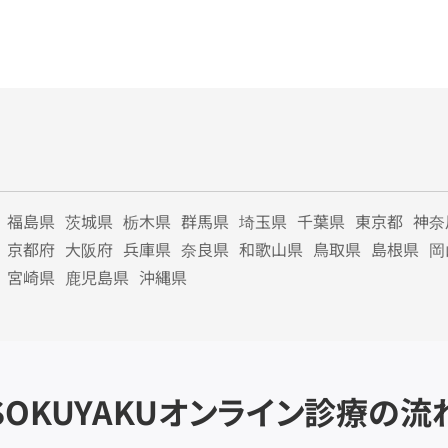
福島県
茨城県
栃木県
群馬県
埼玉県
千葉県
東京都
神奈
京都府
大阪府
兵庫県
奈良県
和歌山県
鳥取県
島根県
岡
宮崎県
鹿児島県
沖縄県
SOKUYAKU
オンライン診療の流