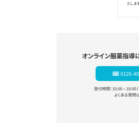
たします
オンライン服薬指導
0120-40
受付時間：10:00～18:0
よくある質問