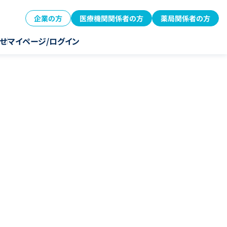
企業の方
医療機関関係者の方
薬局関係者の方
せ
マイページ/ログイン