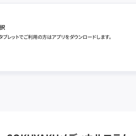
択
・タブレットでご利用の方はアプリをダウンロードします。