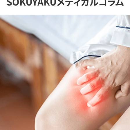
SOKUYAKUメディカルコラム