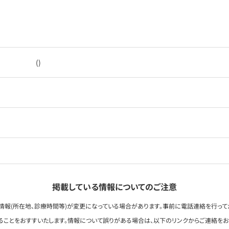
()
掲載している情報についてのご注意
情報(所在地、診療時間等)が変更になっている場合があります。事前に電話連絡を行って
ることをおすすいたします。情報について誤りがある場合は、以下のリンクからご連絡を