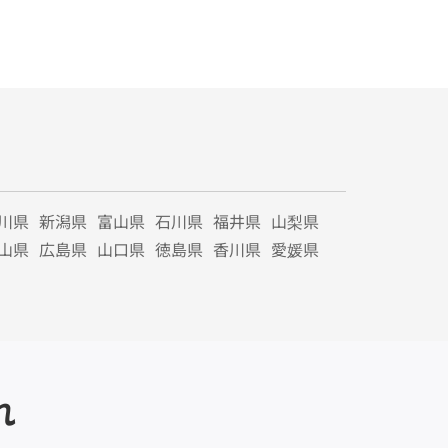
川県
新潟県
富山県
石川県
福井県
山梨県
山県
広島県
山口県
徳島県
香川県
愛媛県
れ