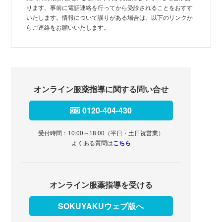
ります。事前に電話連絡を行ってから受診されることをおすす
いたします。情報について誤りがある場合は、以下のリンクか
らご連絡をお願いいたします。
オンライン服薬指導に関する問い合せ
0120-404-430
受付時間：10:00～18:00（平日・土日祝営業）
よくある質問は
こちら
オンライン服薬指導を受ける
SOKUYAKUウェブ版へ