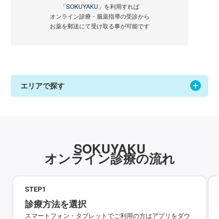
「SOKUYAKU」
を利用すれば
オンライン診療・服薬指導の受診から
お薬を郵送にて受け取る事が可能です
エリアで探す
SOKUYAKU
オンライン診療の流れ
STEP
1
診療方法を選択
スマートフォン・タブレットでご利用の方はアプリをダウ