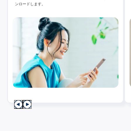
ンロードします。