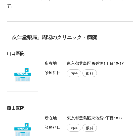
す。
「友仁堂薬局」周辺のクリニック・病院
山口医院
所在地
東京都豊島区西巣鴨1丁目19-17
診療科目
内科
眼科
藤山医院
所在地
東京都豊島区東池袋2丁目18-6
診療科目
内科
眼科