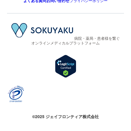
よくある質問
お問い合わせ
プライバシーポリシー
病院・薬局・患者様を繋ぐ
オンラインメディカルプラットフォーム
©2025 ジェイフロンティア株式会社