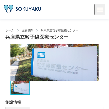
ホーム
医療機関
兵庫県立粒子線医療センター
兵庫県立粒子線医療センター
施設情報