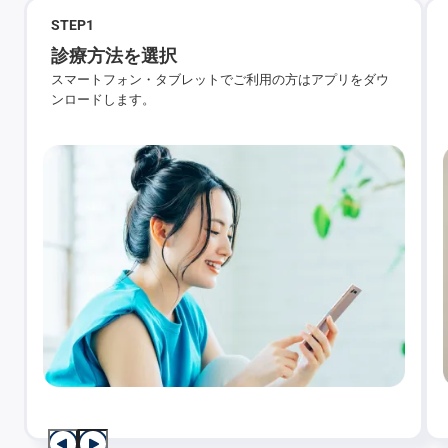
STEP
1
診療方法を選択
スマートフォン・タブレットでご利用の方はアプリをダウ
ンロードします。