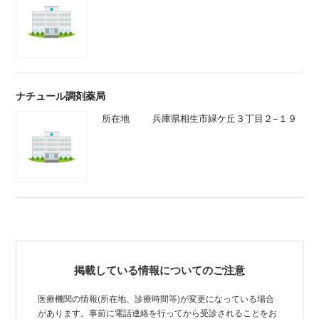
ナチュール調剤薬局
所在地
兵庫県相生市緑ケ丘３丁目２−１９
掲載している情報についてのご注意
医療機関の情報(所在地、診療時間等)が変更になっている場合
があります。事前に電話連絡を行ってから受診されることをお