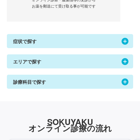
お薬を郵送にて受け取る事が可能です
症状で探す
エリアで探す
診療科目で探す
SOKUYAKU
オンライン診療の流れ