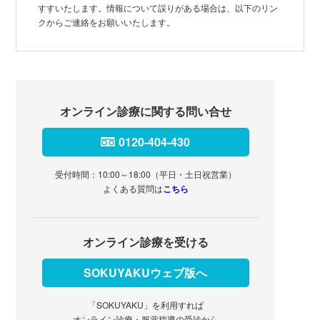
すすいたします。情報について誤りがある場合は、以下のリン
クからご連絡をお願いいたします。
オンライン診療に関する問い合せ
0120-404-430
受付時間：10:00～18:00（平日・土日祝営業）
よくある質問は
こちら
オンライン診療を受ける
SOKUYAKUウェブ版へ
「SOKUYAKU」を利用すれば
オンライン診療・服薬指導の受診から