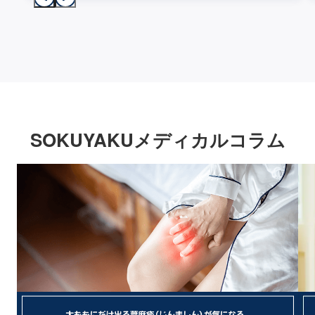
SOKUYAKUメディカルコラム