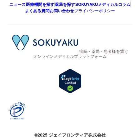
ニュース
医療機関を探す
薬局を探す
SOKUYAKUメディカルコラム
よくある質問
お問い合わせ
プライバシーポリシー
病院・薬局・患者様を繋ぐ
オンラインメディカルプラットフォーム
©2025 ジェイフロンティア株式会社