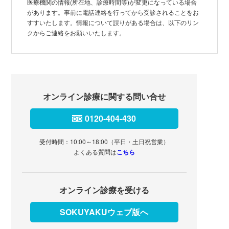
医療機関の情報(所在地、診療時間等)が変更になっている場合
があります。事前に電話連絡を行ってから受診されることをお
すすいたします。情報について誤りがある場合は、以下のリン
クからご連絡をお願いいたします。
オンライン診療に関する問い合せ
0120-404-430
受付時間：10:00～18:00（平日・土日祝営業）
よくある質問は
こちら
オンライン診療を受ける
SOKUYAKUウェブ版へ