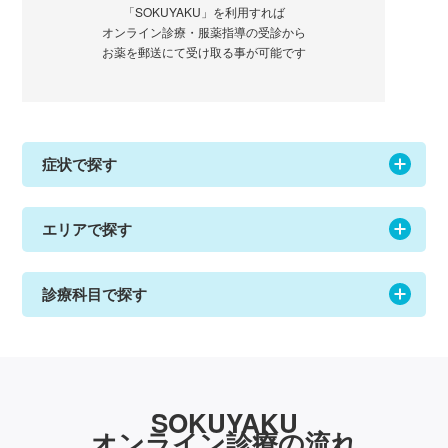
「SOKUYAKU」を利用すれば
オンライン診療・服薬指導の受診から
お薬を郵送にて受け取る事が可能です
症状で探す
エリアで探す
診療科目で探す
SOKUYAKU
オンライン診療の流れ