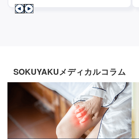
SOKUYAKUメディカルコラム