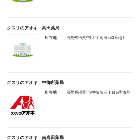
クスリのアオキ 高田薬局
所在地
長野県長野市大字高田443番地1
クスリのアオキ 中御所薬局
所在地
長野県長野市中御所三丁目5番18号
クスリのアオキ 南高田薬局