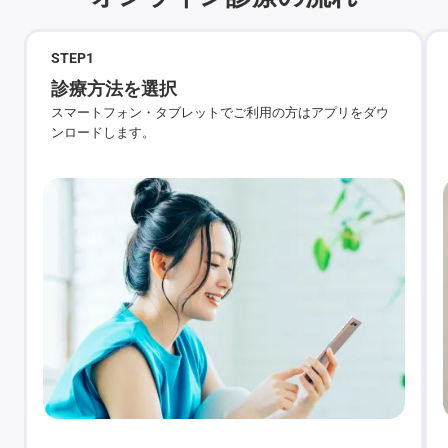
STEP
1
診療方法を選択
スマートフォン・タブレットでご利用の方はアプリをダウ
ンロードします。