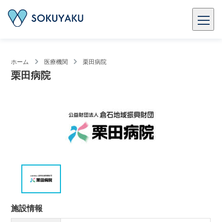
ホーム
医療機関
栗田病院
栗田病院
施設情報