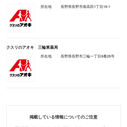
所在地
長野県長野市南高田1丁目16-1
クスリのアオキ 三輪東薬局
所在地
長野県長野市三輪一丁目8番26号
掲載している情報についてのご注意