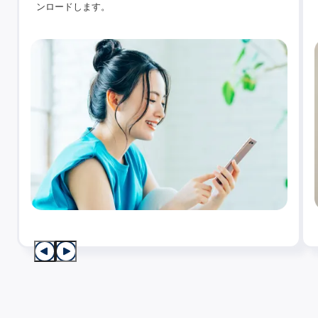
ンロードします。