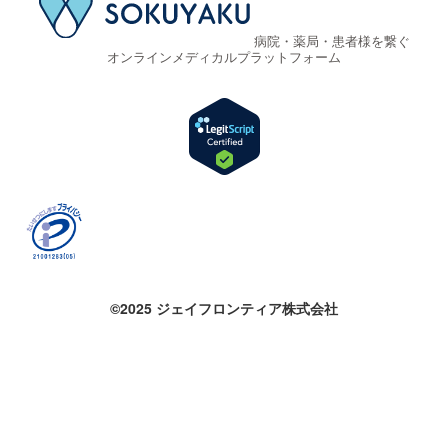
病院・薬局・患者様を繋ぐ
オンラインメディカルプラットフォーム
©2025 ジェイフロンティア株式会社