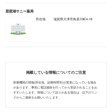
琵琶湖サニー薬局
所在地
滋賀県大津市鳥居川町4-18
掲載している情報についてのご注意
医療機関の情報(所在地、診療時間等)が変更になっている場合
があります。事前に電話連絡を行ってから受診されることをお
すすいたします。情報について誤りがある場合は、以下のリン
クからご連絡をお願いいたします。