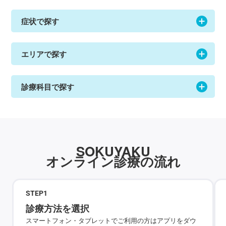
症状で探す
エリアで探す
診療科目で探す
SOKUYAKU
オンライン診療の流れ
STEP
1
診療方法を選択
スマートフォン・タブレットでご利用の方はアプリをダウ