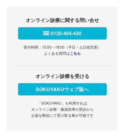
オンライン診療に関する問い合せ
0120-404-430
受付時間：10:00～18:00（平日・土日祝営業）
よくある質問は
こちら
オンライン診療を受ける
SOKUYAKUウェブ版へ
「SOKUYAKU」を利用すれば
オンライン診療・服薬指導の受診から
お薬を郵送にて受け取る事が可能です