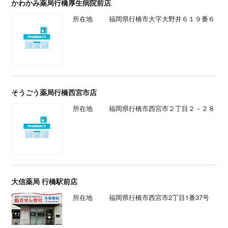
かわかみ薬局行橋厚生病院前店
所在地
福岡県行橋市大字大野井６１９番６
そうごう薬局行橋西宮市店
所在地
福岡県行橋市西宮市２丁目２－２８
大信薬局 行橋駅前店
所在地
福岡県行橋市西宮市2丁目1番37号