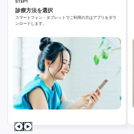
STEP
1
診療方法を選択
スマートフォン・タブレットでご利用の方はアプリをダウ
ンロードします。