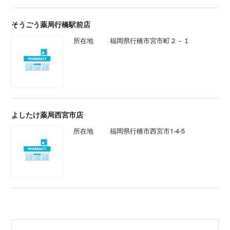
そうごう薬局行橋駅前店
所在地
福岡県行橋市宮市町２－１
よしたけ薬局西宮市店
所在地
福岡県行橋市西宮市1-4-5