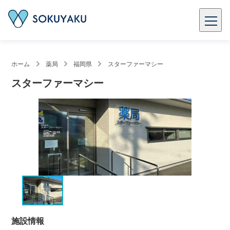
ホーム
薬局
福岡県
スターファーマシー
スターファーマシー
施設情報