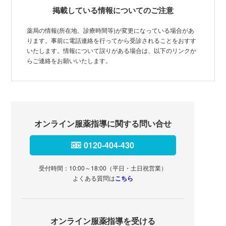
掲載している情報についてのご注意
薬局の情報(所在地、診療時間等)が変更になっている場合があ
ります。事前に電話連絡を行ってから受診されることをおすす
いたします。情報について誤りがある場合は、以下のリンクか
らご連絡をお願いいたします。
オンライン服薬指導に関する問い合せ
0120-404-430
受付時間：10:00～18:00（平日・土日祝営業）
よくある質問は
こちら
オンライン服薬指導を受ける