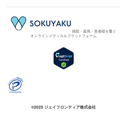
病院・薬局・患者様を繋ぐ
オンラインメディカルプラットフォーム
©2025 ジェイフロンティア株式会社