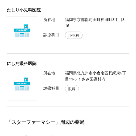
たじり小児科医院
所在地
福岡県京都郡苅田町神田町3丁目3-
16
診療科目
小児科
にしだ眼科医院
所在地
福岡県北九州市小倉南区朽網東2丁
目11-5 くさみ医療村内
診療科目
眼科
「スターファーマシー」周辺の薬局