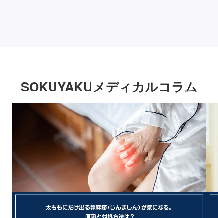
SOKUYAKUメディカルコラム