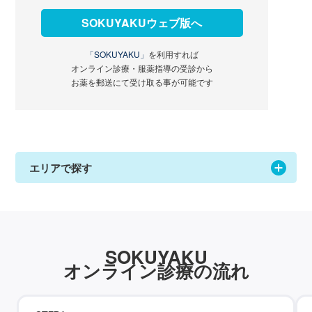
SOKUYAKUウェブ版へ
「SOKUYAKU」
を利用すれば
オンライン診療・服薬指導の受診から
お薬を郵送にて受け取る事が可能です
エリアで探す
SOKUYAKU
オンライン診療の流れ