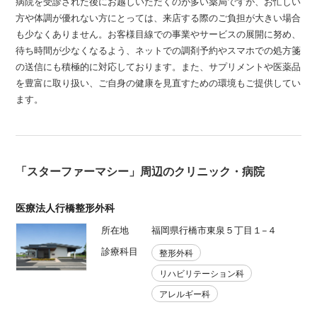
病院を受診された後にお越しいただくのが多い薬局ですが、お忙しい
方や体調が優れない方にとっては、来店する際のご負担が大きい場合
も少なくありません。お客様目線での事業やサービスの展開に努め、
待ち時間が少なくなるよう、ネットでの調剤予約やスマホでの処方箋
の送信にも積極的に対応しております。また、サプリメントや医薬品
を豊富に取り扱い、ご自身の健康を見直すための環境もご提供してい
ます。
「スターファーマシー」周辺のクリニック・病院
医療法人行橋整形外科
所在地
福岡県行橋市東泉５丁目１−４
診療科目
整形外科
リハビリテーション科
アレルギー科