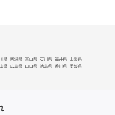
川県
新潟県
富山県
石川県
福井県
山梨県
山県
広島県
山口県
徳島県
香川県
愛媛県
れ