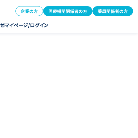
企業の方
医療機関関係者の方
薬局関係者の方
せ
マイページ/ログイン