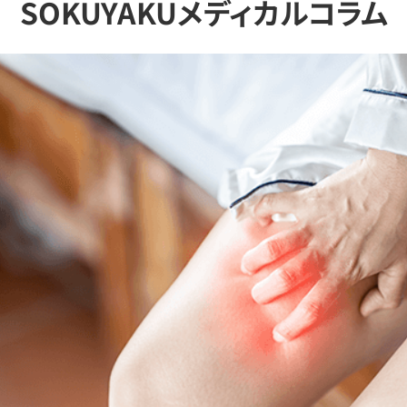
SOKUYAKUメディカルコラム