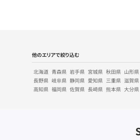
他のエリアで絞り込む
北海道
青森県
岩手県
宮城県
秋田県
山形県
長野県
岐阜県
静岡県
愛知県
三重県
滋賀県
高知県
福岡県
佐賀県
長崎県
熊本県
大分県