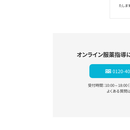
たします
オンライン服薬指導
0120-40
受付時間：10:00～18:0
よくある質問