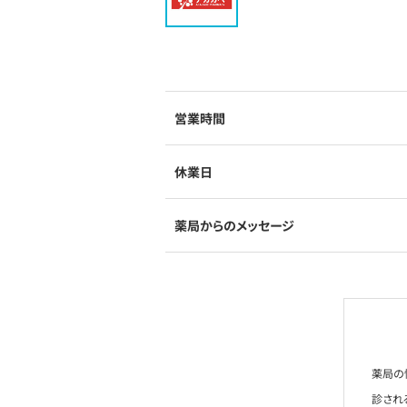
営業時間
休業日
薬局からのメッセージ
薬局の
診され