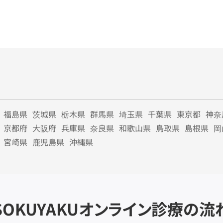
福島県
茨城県
栃木県
群馬県
埼玉県
千葉県
東京都
神奈
京都府
大阪府
兵庫県
奈良県
和歌山県
鳥取県
島根県
岡
宮崎県
鹿児島県
沖縄県
SOKUYAKU
オンライン診療の流