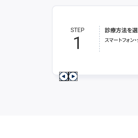
診療方法を選
STEP
1
スマートフォン