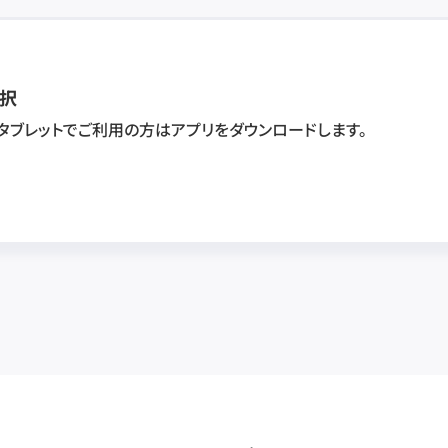
択
・タブレットでご利用の方はアプリをダウンロードします。