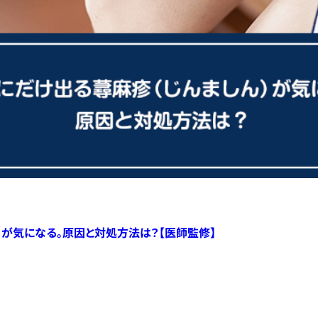
）が気になる。原因と対処方法は？【医師監修】