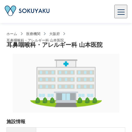
ホーム
医療機関
大阪府
耳鼻咽喉科・アレルギー科 山本医院
耳鼻咽喉科・アレルギー科 山本医院
施設情報