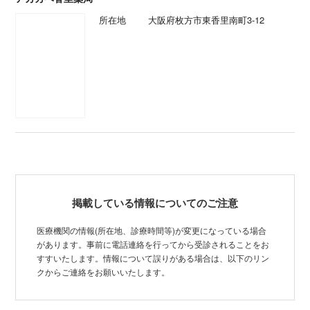
所在地
大阪府枚方市東香里南町3-12
掲載している情報についてのご注意
医療機関の情報(所在地、診療時間等)が変更になっている場合
があります。事前に電話連絡を行ってから受診されることをお
すすいたします。情報について誤りがある場合は、以下のリン
クからご連絡をお願いいたします。