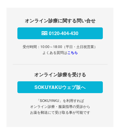
オンライン診療に関する問い合せ
0120-404-430
受付時間：10:00～18:00（平日・土日祝営業）
よくある質問は
こちら
オンライン診療を受ける
SOKUYAKUウェブ版へ
「SOKUYAKU」を利用すれば
オンライン診療・服薬指導の受診から
お薬を郵送にて受け取る事が可能です