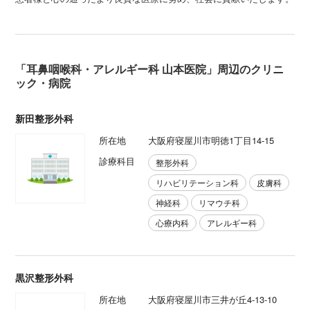
「耳鼻咽喉科・アレルギー科 山本医院」周辺のクリニ
ック・病院
新田整形外科
所在地
大阪府寝屋川市明徳1丁目14-15
診療科目
整形外科
リハビリテーション科
皮膚科
神経科
リマウチ科
心療内科
アレルギー科
黒沢整形外科
所在地
大阪府寝屋川市三井が丘4-13-10