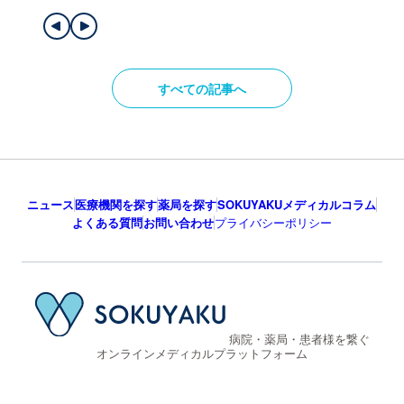
すべての記事へ
ニュース
医療機関を探す
薬局を探す
SOKUYAKUメディカルコラム
よくある質問
お問い合わせ
プライバシーポリシー
病院・薬局・患者様を繋ぐ
オンラインメディカルプラットフォーム