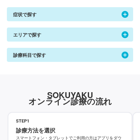
症状で探す
エリアで探す
診療科目で探す
SOKUYAKU
オンライン診療の流れ
STEP
1
診療方法を選択
スマートフォン・タブレットでご利用の方はアプリをダウ