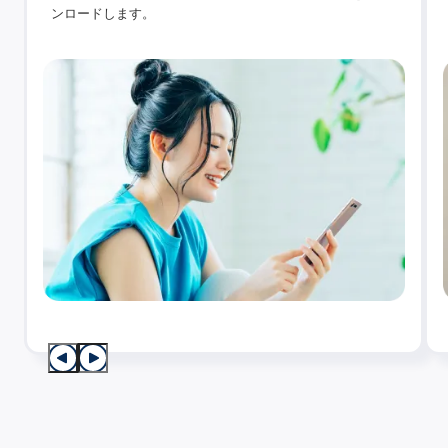
ンロードします。