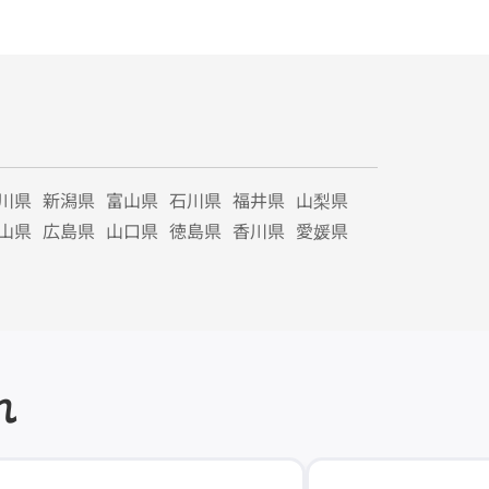
川県
新潟県
富山県
石川県
福井県
山梨県
山県
広島県
山口県
徳島県
香川県
愛媛県
れ