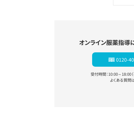
オンライン服薬指導
0120-40
受付時間：10:00～18:0
よくある質問