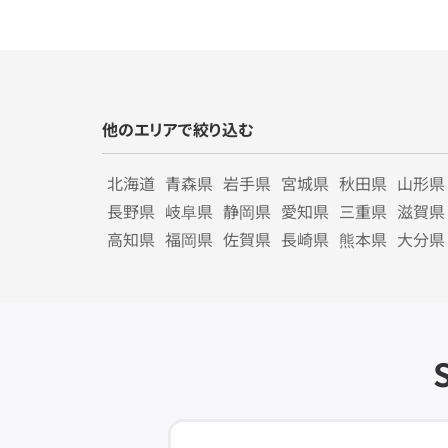
他のエリアで絞り込む
北海道
青森県
岩手県
宮城県
秋田県
山形県
長野県
岐阜県
静岡県
愛知県
三重県
滋賀県
高知県
福岡県
佐賀県
長崎県
熊本県
大分県