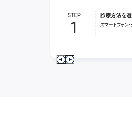
診療方法を選
STEP
1
スマートフォン