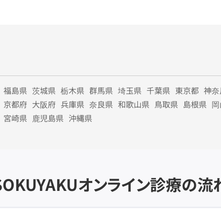
福島県
茨城県
栃木県
群馬県
埼玉県
千葉県
東京都
神奈
京都府
大阪府
兵庫県
奈良県
和歌山県
鳥取県
島根県
岡
宮崎県
鹿児島県
沖縄県
SOKUYAKU
オンライン診療の流