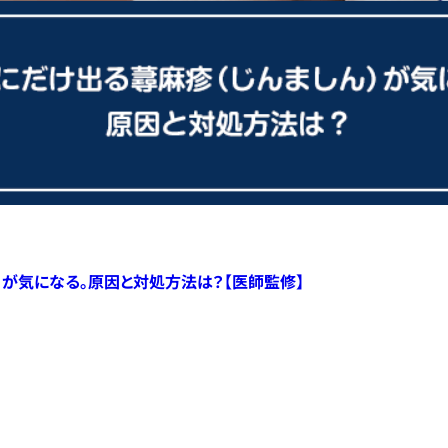
）が気になる。原因と対処方法は？【医師監修】