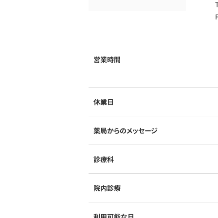
営業時間
休業日
薬局からのメッセージ
診療科
院内診療
利用可能な日