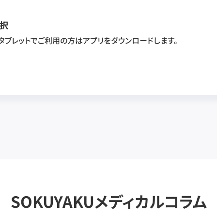
択
・タブレットでご利用の方はアプリをダウンロードします。
SOKUYAKUメディカルコラム