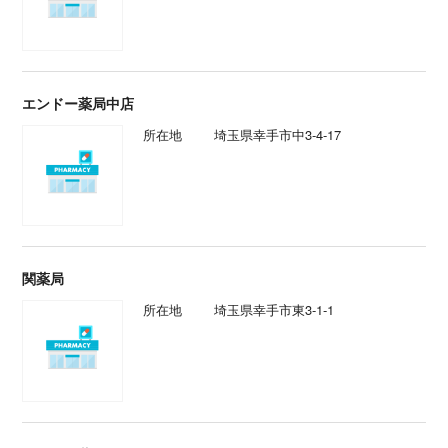
エンドー薬局中店
所在地
埼玉県幸手市中3-4-17
関薬局
所在地
埼玉県幸手市東3-1-1