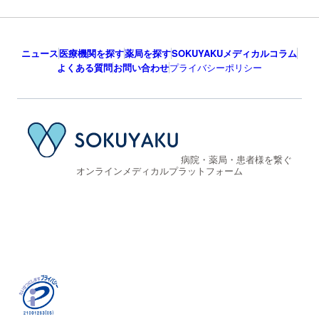
ニュース
医療機関を探す
薬局を探す
SOKUYAKUメディカルコラム
よくある質問
お問い合わせ
プライバシーポリシー
病院・薬局・患者様を繋ぐ
オンラインメディカルプラットフォーム