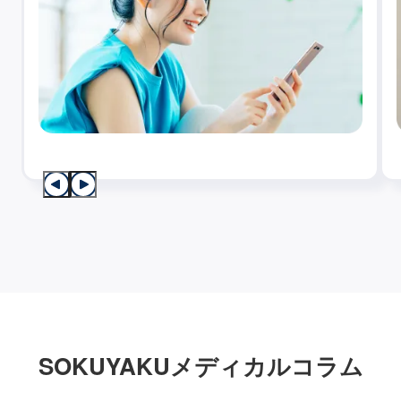
SOKUYAKUメディカルコラム