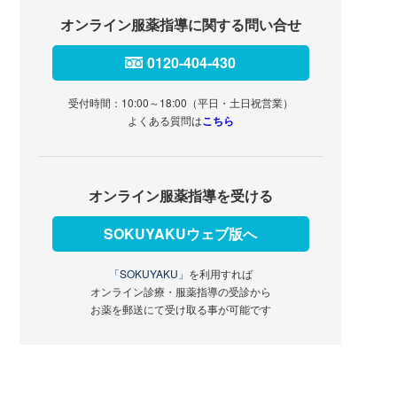
オンライン服薬指導に関する問い合せ
0120-404-430
受付時間：10:00～18:00（平日・土日祝営業）
よくある質問は
こちら
オンライン服薬指導を受ける
SOKUYAKUウェブ版へ
「SOKUYAKU」
を利用すれば
オンライン診療・服薬指導の受診から
お薬を郵送にて受け取る事が可能です