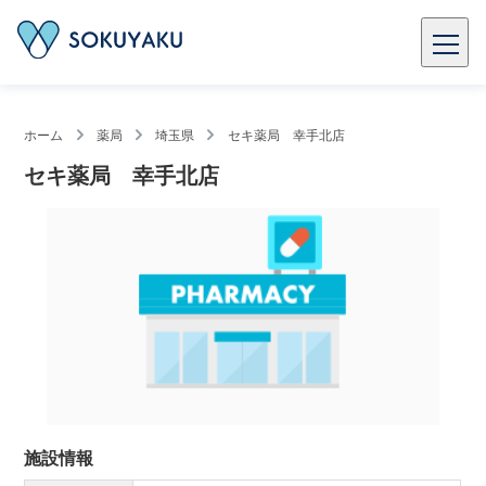
ホーム
薬局
埼玉県
セキ薬局 幸手北店
セキ薬局 幸手北店
施設情報