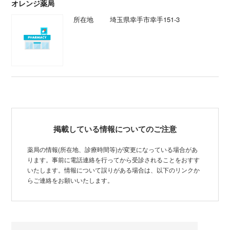
オレンジ薬局
所在地
埼玉県幸手市幸手151-3
掲載している情報についてのご注意
薬局の情報(所在地、診療時間等)が変更になっている場合があ
ります。事前に電話連絡を行ってから受診されることをおすす
いたします。情報について誤りがある場合は、以下のリンクか
らご連絡をお願いいたします。