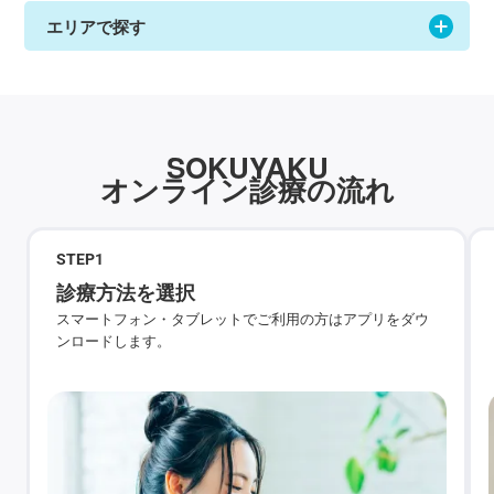
エリアで探す
SOKUYAKU
オンライン診療の流れ
STEP
1
診療方法を選択
スマートフォン・タブレットでご利用の方はアプリをダウ
ンロードします。