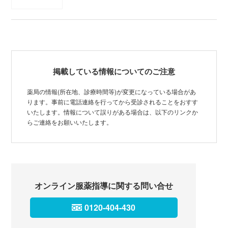
掲載している情報についてのご注意
薬局の情報(所在地、診療時間等)が変更になっている場合があ
ります。事前に電話連絡を行ってから受診されることをおすす
いたします。情報について誤りがある場合は、以下のリンクか
らご連絡をお願いいたします。
オンライン服薬指導に関する問い合せ
0120-404-430