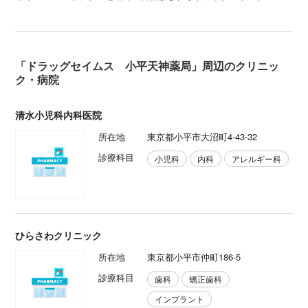
「ドラッグセイムス 小平天神薬局」周辺のクリニッ
ク・病院
清水小児科内科医院
所在地
東京都小平市大沼町4-43-32
診療科目
小児科
内科
アレルギー科
ひらさわクリニック
所在地
東京都小平市仲町186-5
診療科目
歯科
矯正歯科
インプラント