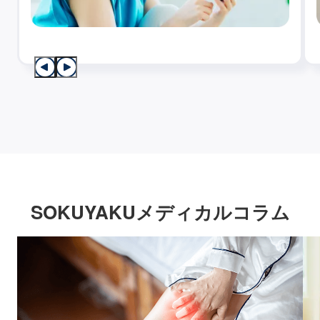
SOKUYAKUメディカルコラム