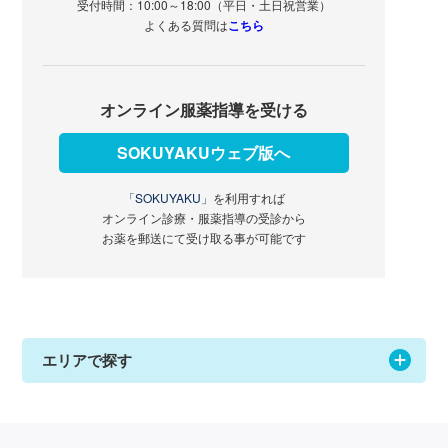
受付時間：10:00～18:00（平日・土日祝営業）
よくある質問は
こちら
オンライン服薬指導を受ける
SOKUYAKUウェブ版へ
「SOKUYAKU」
を利用すれば
オンライン診療・服薬指導の受診から
お薬を郵送にて受け取る事が可能です
エリアで探す