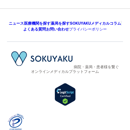
ニュース
医療機関を探す
薬局を探す
SOKUYAKUメディカルコラム
よくある質問
お問い合わせ
プライバシーポリシー
病院・薬局・患者様を繋ぐ
オンラインメディカルプラットフォーム