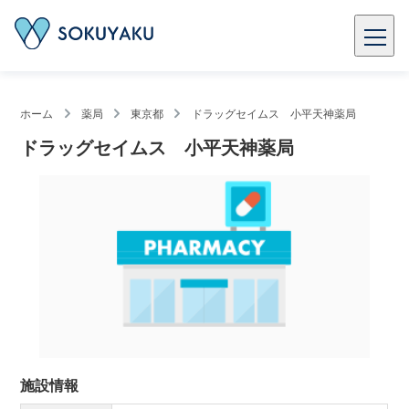
ホーム
薬局
東京都
ドラッグセイムス 小平天神薬局
ドラッグセイムス 小平天神薬局
施設情報