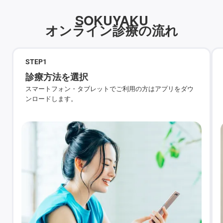
SOKUYAKU
オンライン診療の流れ
STEP
1
診療方法を選択
スマートフォン・タブレットでご利用の方はアプリをダウ
ンロードします。