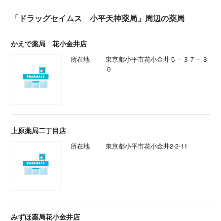
「ドラッグセイムス 小平天神薬局」周辺の薬局
かえで薬局 花小金井店
所在地
東京都小平市花小金井５－３７－３
０
上原薬局二丁目店
所在地
東京都小平市花小金井2-2-11
みずほ薬局花小金井店