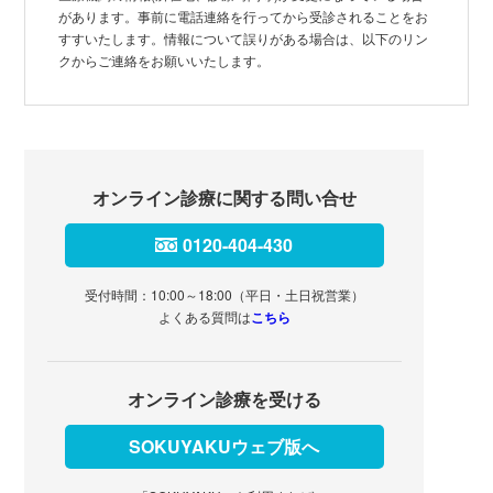
があります。事前に電話連絡を行ってから受診されることをお
すすいたします。情報について誤りがある場合は、以下のリン
クからご連絡をお願いいたします。
オンライン診療に関する問い合せ
0120-404-430
受付時間：10:00～18:00（平日・土日祝営業）
よくある質問は
こちら
オンライン診療を受ける
SOKUYAKUウェブ版へ