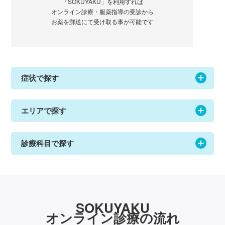
「SOKUYAKU」を利用すれば
オンライン診療・服薬指導の受診から
お薬を郵送にて受け取る事が可能です
症状で探す
エリアで探す
診療科目で探す
SOKUYAKU
オンライン診療の流れ