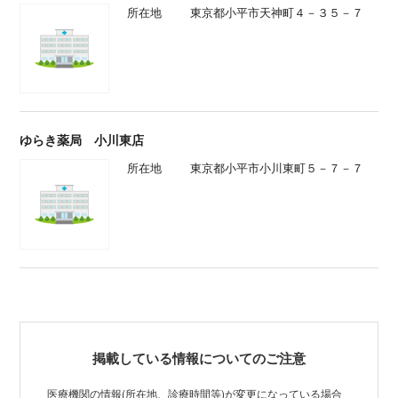
所在地
東京都小平市天神町４－３５－７
ゆらき薬局 小川東店
所在地
東京都小平市小川東町５－７－７
掲載している情報についてのご注意
医療機関の情報(所在地、診療時間等)が変更になっている場合