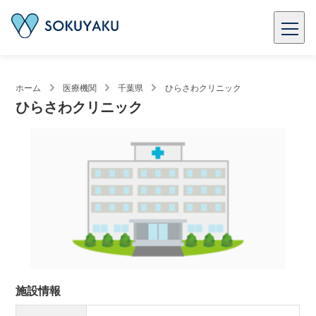
ホーム
医療機関
千葉県
ひらさわクリニック
ひらさわクリニック
施設情報