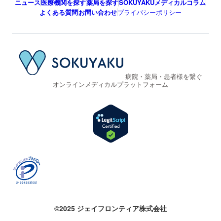
ニュース
医療機関を探す
薬局を探す
SOKUYAKUメディカルコラム
よくある質問
お問い合わせ
プライバシーポリシー
病院・薬局・患者様を繋ぐ
オンラインメディカルプラットフォーム
©2025 ジェイフロンティア株式会社