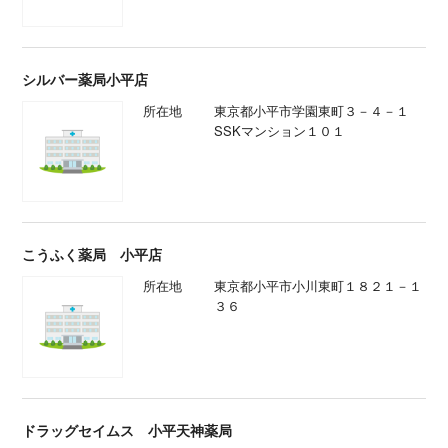
シルバー薬局小平店
所在地
東京都小平市学園東町３－４－１
SSKマンション１０１
こうふく薬局 小平店
所在地
東京都小平市小川東町１８２１－１
３６
ドラッグセイムス 小平天神薬局