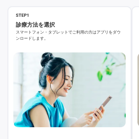
STEP
1
診療方法を選択
スマートフォン・タブレットでご利用の方はアプリをダウ
ンロードします。