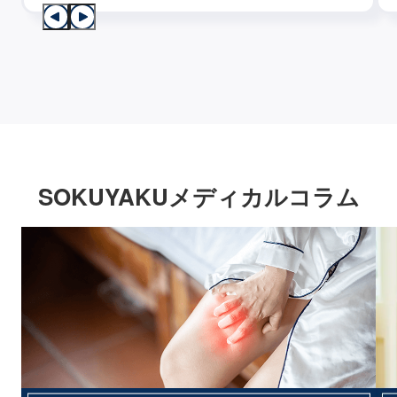
SOKUYAKUメディカルコラム