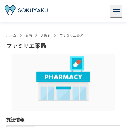
ホーム
薬局
大阪府
ファミリエ薬局
ファミリエ薬局
施設情報