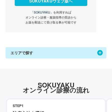
SOKUYAKUウェブ版へ
「SOKUYAKU」
を利用すれば
オンライン診療・服薬指導の受診から
お薬を郵送にて受け取る事が可能です
エリアで探す
SOKUYAKU
オンライン診療の流れ
STEP
1