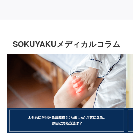
SOKUYAKUメディカルコラム