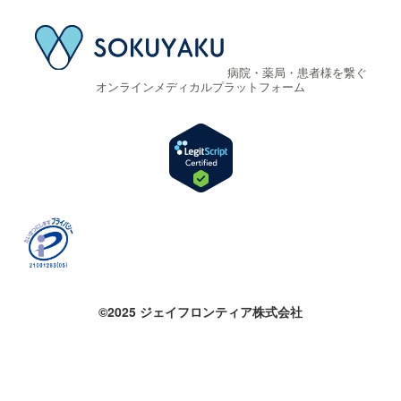
病院・薬局・患者様を繋ぐ
オンラインメディカルプラットフォーム
©2025 ジェイフロンティア株式会社