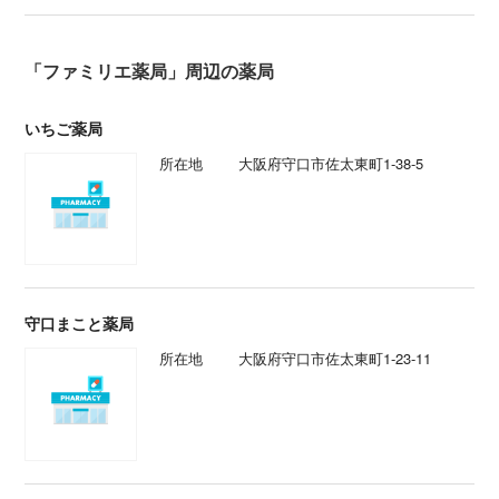
「ファミリエ薬局」周辺の薬局
いちご薬局
所在地
大阪府守口市佐太東町1-38-5
守口まこと薬局
所在地
大阪府守口市佐太東町1-23-11