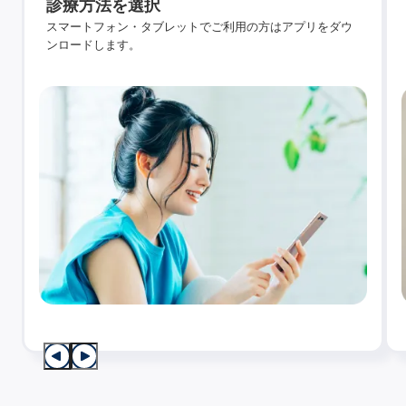
診療方法を選択
スマートフォン・タブレットでご利用の方はアプリをダウ
ンロードします。