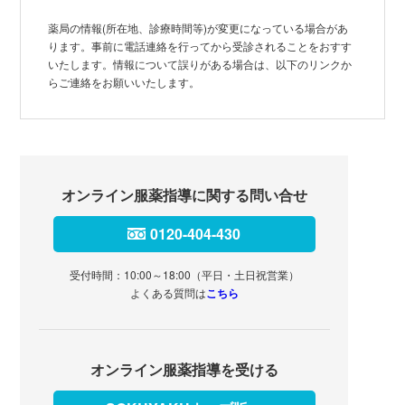
薬局の情報(所在地、診療時間等)が変更になっている場合があ
ります。事前に電話連絡を行ってから受診されることをおすす
いたします。情報について誤りがある場合は、以下のリンクか
らご連絡をお願いいたします。
オンライン服薬指導に関する問い合せ
0120-404-430
受付時間：10:00～18:00（平日・土日祝営業）
よくある質問は
こちら
オンライン服薬指導を受ける