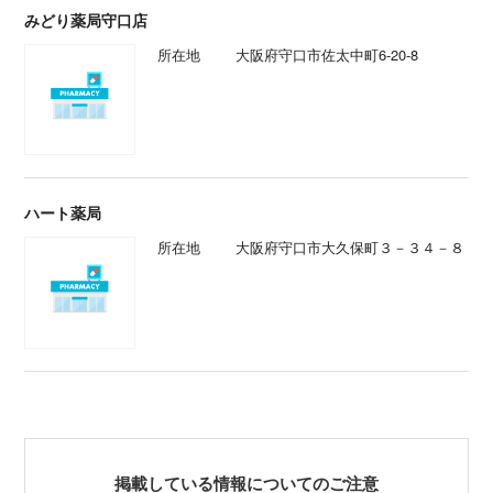
みどり薬局守口店
所在地
大阪府守口市佐太中町6-20-8
ハート薬局
所在地
大阪府守口市大久保町３－３４－８
掲載している情報についてのご注意