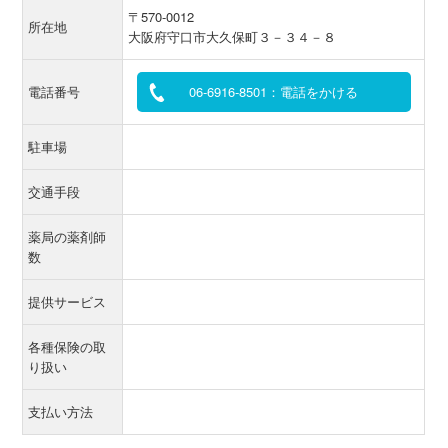
〒570-0012
所在地
大阪府守口市大久保町３－３４－８
電話番号
06-6916-8501：電話をかける
駐車場
交通手段
薬局の薬剤師
数
提供サービス
各種保険の取
り扱い
支払い方法