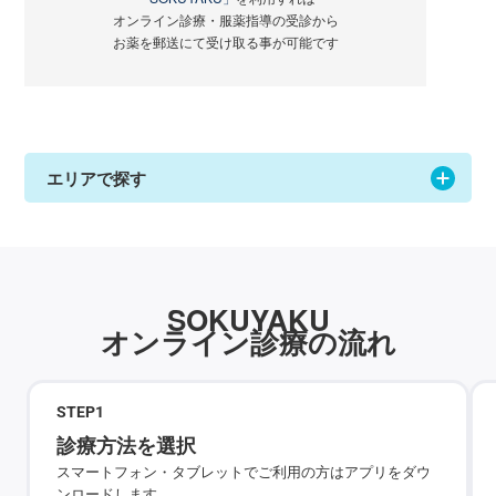
オンライン診療・服薬指導の受診から
お薬を郵送にて受け取る事が可能です
エリアで探す
SOKUYAKU
オンライン診療の流れ
STEP
1
診療方法を選択
スマートフォン・タブレットでご利用の方はアプリをダウ
ンロードします。