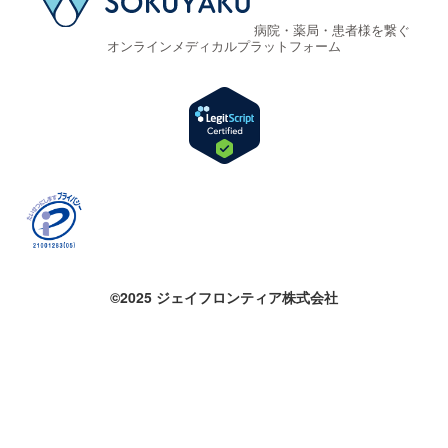
病院・薬局・患者様を繋ぐ
オンラインメディカルプラットフォーム
©2025 ジェイフロンティア株式会社