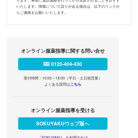
いたします。情報について誤りがある場合は、以下のリンクか
らご連絡をお願いいたします。
オンライン服薬指導に関する問い合せ
0120-404-430
受付時間：10:00～18:00（平日・土日祝営業）
よくある質問は
こちら
オンライン服薬指導を受ける
SOKUYAKUウェブ版へ
「SOKUYAKU」
を利用すれば