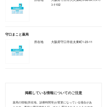
ｺ-ﾄ102
守口まこと薬局
所在地
大阪府守口市佐太東町1-23-11
掲載している情報についてのご注意
薬局の情報(所在地、診療時間等)が変更になっている場合があ
ります。事前に電話連絡を行ってから受診されることをおすす