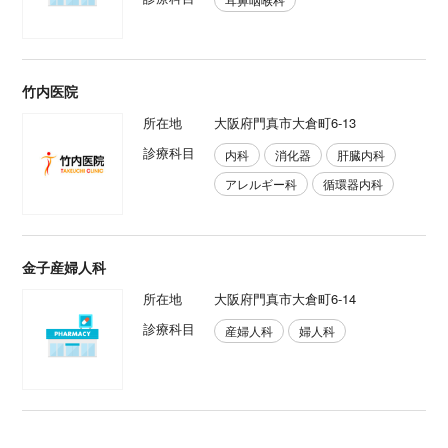
竹内医院
所在地
大阪府門真市大倉町6-13
診療科目
内科
消化器
肝臓内科
アレルギー科
循環器内科
金子産婦人科
所在地
大阪府門真市大倉町6-14
診療科目
産婦人科
婦人科