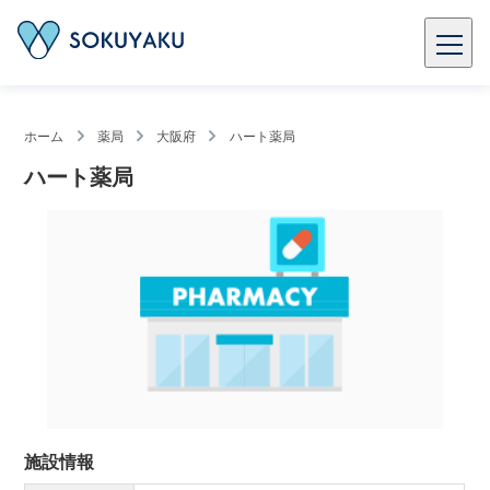
ホーム
薬局
大阪府
ハート薬局
ハート薬局
施設情報