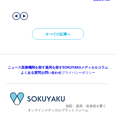
すべての記事へ
ニュース
医療機関を探す
薬局を探す
SOKUYAKUメディカルコラム
よくある質問
お問い合わせ
プライバシーポリシー
病院・薬局・患者様を繋ぐ
オンラインメディカルプラットフォーム