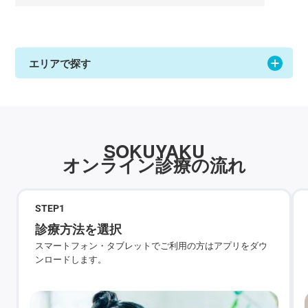
エリアで探す
SOKUYAKU
オンライン診療の流れ
STEP
1
診療方法を選択
スマートフォン・タブレットでご利用の方はアプリをダウ
ンロードします。