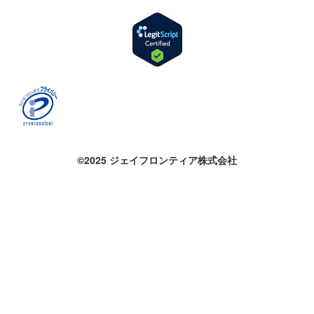
©2025 ジェイフロンティア株式会社