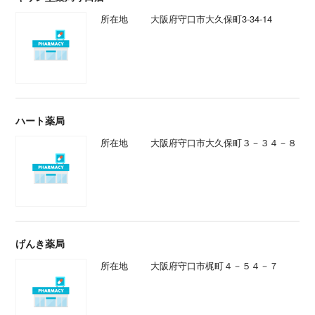
所在地
大阪府守口市大久保町3-34-14
ハート薬局
所在地
大阪府守口市大久保町３－３４－８
げんき薬局
所在地
大阪府守口市梶町４－５４－７