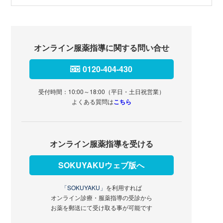
オンライン服薬指導に関する問い合せ
0120-404-430
受付時間：10:00～18:00（平日・土日祝営業）
よくある質問は
こちら
オンライン服薬指導を受ける
SOKUYAKUウェブ版へ
「SOKUYAKU」
を利用すれば
オンライン診療・服薬指導の受診から
お薬を郵送にて受け取る事が可能です