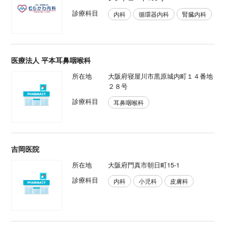
診療科目
内科
循環器内科
腎臓内科
医療法人 平本耳鼻咽喉科
所在地
大阪府寝屋川市黒原城内町１４番地
２８号
診療科目
耳鼻咽喉科
吉岡医院
所在地
大阪府門真市朝日町15-1
診療科目
内科
小児科
皮膚科