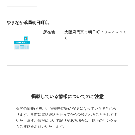
やまなか薬局朝日町店
所在地
大阪府門真市朝日町２３－４－１０
０
掲載している情報についてのご注意
薬局の情報(所在地、診療時間等)が変更になっている場合があ
ります。事前に電話連絡を行ってから受診されることをおすす
いたします。情報について誤りがある場合は、以下のリンクか
らご連絡をお願いいたします。