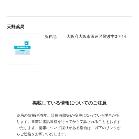
天野薬局
所在地
大阪府大阪市浪速区難波中3-7-14
掲載している情報についてのご注意
薬局の情報(所在地、診療時間等)が変更になっている場合があ
ります。事前に電話連絡を行ってから受診されることをおすす
いたします。情報について誤りがある場合は、以下のリンクか
らご連絡をお願いいたします。