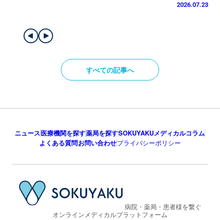
2026.07.23
すべての記事へ
ニュース
医療機関を探す
薬局を探す
SOKUYAKUメディカルコラム
よくある質問
お問い合わせ
プライバシーポリシー
病院・薬局・患者様を繋ぐ
オンラインメディカルプラットフォーム