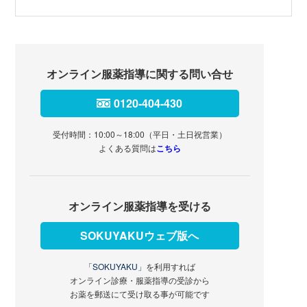
オンライン服薬指導に関する問い合せ
0120-404-430
受付時間：10:00～18:00（平日・土日祝営業）
よくある質問は
こちら
オンライン服薬指導を受ける
SOKUYAKUウェブ版へ
「SOKUYAKU」
を利用すれば
オンライン診療・服薬指導の受診から
お薬を郵送にて受け取る事が可能です