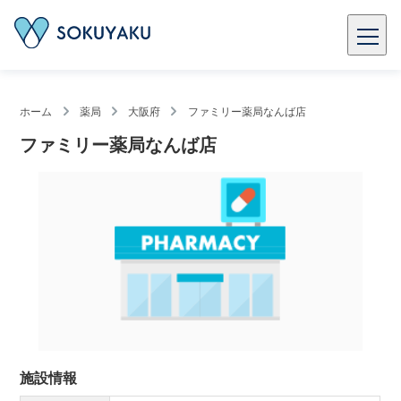
ホーム
薬局
大阪府
ファミリー薬局なんば店
ファミリー薬局なんば店
施設情報