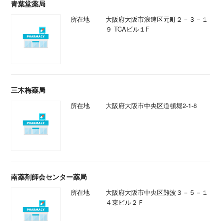
青葉堂薬局
所在地
大阪府大阪市浪速区元町２－３－１
９ TCAビル１F
三木梅薬局
所在地
大阪府大阪市中央区道頓堀2-1-8
南薬剤師会センター薬局
所在地
大阪府大阪市中央区難波３－５－１
４東ビル２Ｆ