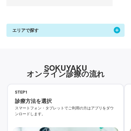
エリアで探す
SOKUYAKU
オンライン診療の流れ
STEP
1
診療方法を選択
スマートフォン・タブレットでご利用の方はアプリをダウ
ンロードします。