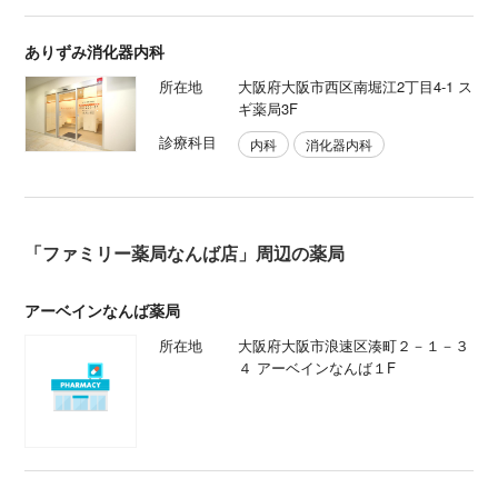
ありずみ消化器内科
所在地
大阪府大阪市西区南堀江2丁目4-1 ス
ギ薬局3F
診療科目
内科
消化器内科
「ファミリー薬局なんば店」周辺の薬局
アーベインなんば薬局
所在地
大阪府大阪市浪速区湊町２－１－３
４ アーベインなんば１F