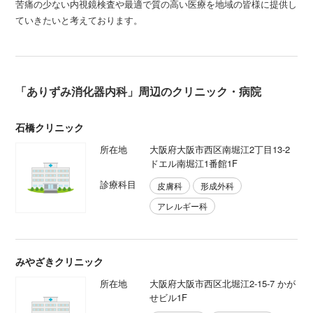
苦痛の少ない内視鏡検査や最適で質の高い医療を地域の皆様に提供し
ていきたいと考えております。
「ありずみ消化器内科」周辺のクリニック・病院
石橋クリニック
所在地
大阪府大阪市西区南堀江2丁目13-2
ドエル南堀江1番館1F
診療科目
皮膚科
形成外科
アレルギー科
みやざきクリニック
所在地
大阪府大阪市西区北堀江2-15-7 かが
せビル1F