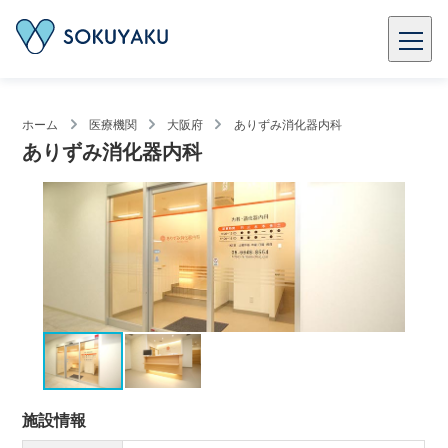
ホーム
医療機関
大阪府
ありずみ消化器内科
ありずみ消化器内科
施設情報