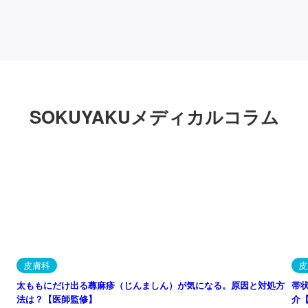
SOKUYAKUメディカルコラム