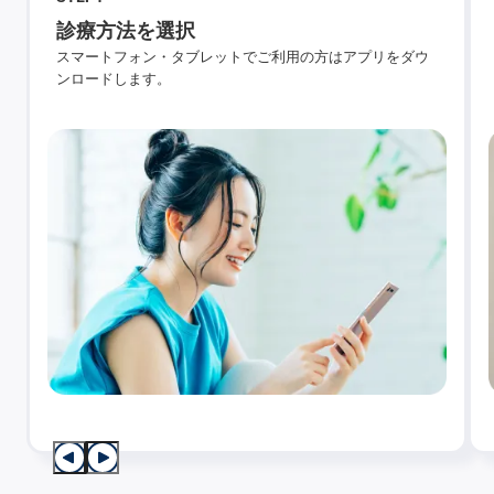
診療方法を選択
スマートフォン・タブレットでご利用の方はアプリをダウ
ンロードします。