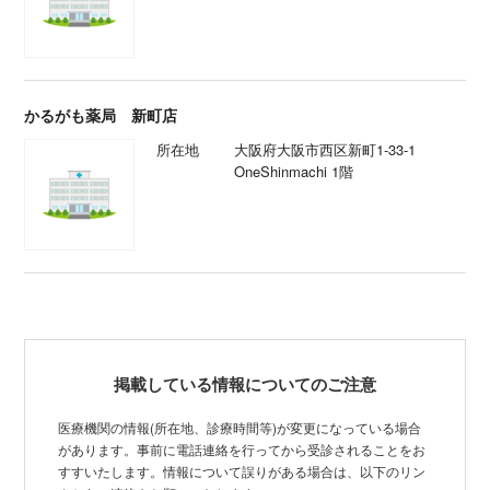
かるがも薬局 新町店
所在地
大阪府大阪市西区新町1-33-1
OneShinmachi 1階
掲載している情報についてのご注意
医療機関の情報(所在地、診療時間等)が変更になっている場合
があります。事前に電話連絡を行ってから受診されることをお
すすいたします。情報について誤りがある場合は、以下のリン