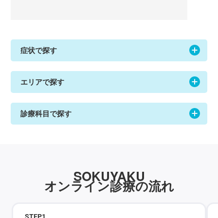
症状で探す
エリアで探す
診療科目で探す
SOKUYAKU
オンライン診療の流れ
STEP
1