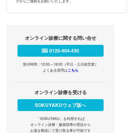
クからご連絡をお願いいたします。
オンライン診療に関する問い合せ
0120-404-430
受付時間：10:00～18:00（平日・土日祝営業）
よくある質問は
こちら
オンライン診療を受ける
SOKUYAKUウェブ版へ
「SOKUYAKU」を利用すれば
オンライン診療・服薬指導の受診から
お薬を郵送にて受け取る事が可能です