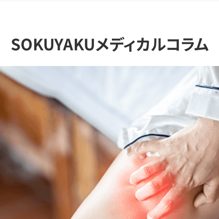
SOKUYAKUメディカルコラム