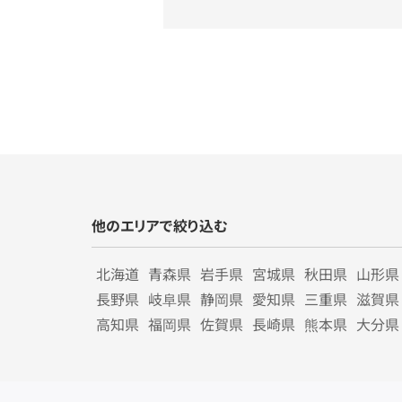
他のエリアで絞り込む
北海道
青森県
岩手県
宮城県
秋田県
山形県
長野県
岐阜県
静岡県
愛知県
三重県
滋賀県
高知県
福岡県
佐賀県
長崎県
熊本県
大分県