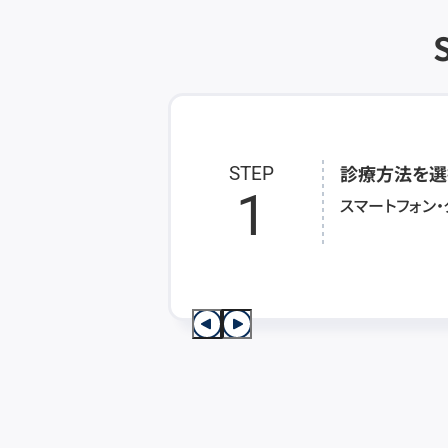
診療方法を選
STEP
1
スマートフォン