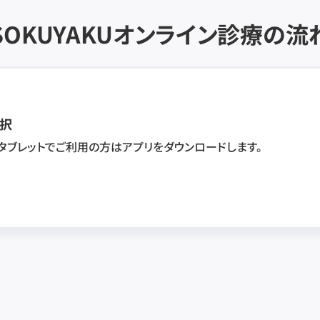
SOKUYAKU
オンライン診療の流
択
・タブレットでご利用の方はアプリをダウンロードします。