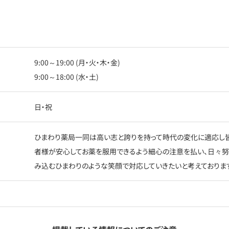
9:00～19:00 (月・火・木・金)
9:00～18:00 (水・土)
日・祝
ひまわり薬局一同は高い志と誇りを持って時代の変化に適応し皆
者様が安心してお薬を服用できるよう細心の注意を払い、日々努力
み込むひまわりのような笑顔で対応していきたいと考えておりま