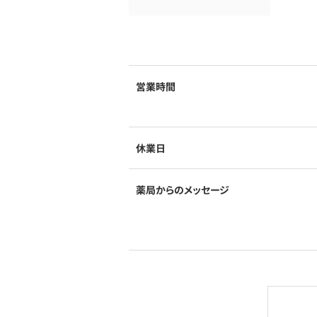
営業時間
休業日
薬局からのメッセージ