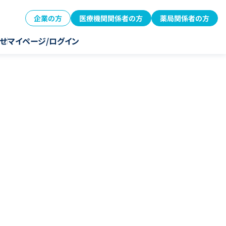
企業の方
医療機関関係者の方
薬局関係者の方
せ
マイページ/ログイン