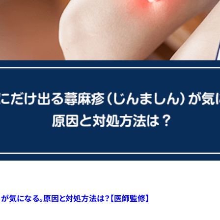
）が気になる。原因と対処方法は？【医師監修】