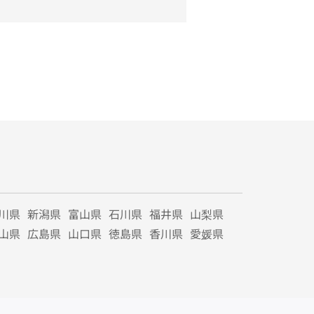
川県
新潟県
富山県
石川県
福井県
山梨県
山県
広島県
山口県
徳島県
香川県
愛媛県