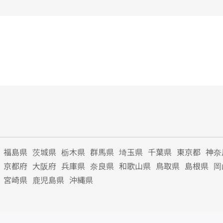
福島県
茨城県
栃木県
群馬県
埼玉県
千葉県
東京都
神奈
京都府
大阪府
兵庫県
奈良県
和歌山県
鳥取県
島根県
岡
宮崎県
鹿児島県
沖縄県