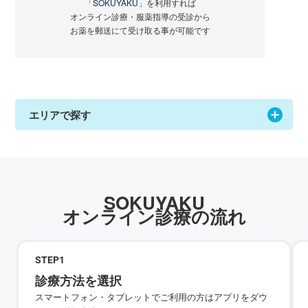
「SOKUYAKU」
を利用すれば
オンライン診療・服薬指導の受診から
お薬を郵送にて受け取る事が可能です
エリアで探す
SOKUYAKU
オンライン診療の流れ
STEP
1
診療方法を選択
スマートフォン・タブレットでご利用の方はアプリをダウ