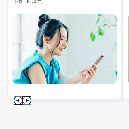
ンロードします。