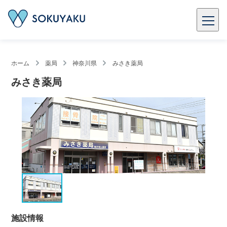
ホーム
薬局
神奈川県
みさき薬局
みさき薬局
施設情報