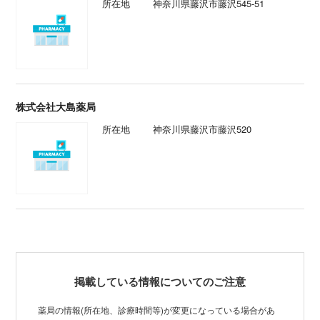
所在地
神奈川県藤沢市藤沢545-51
株式会社大島薬局
所在地
神奈川県藤沢市藤沢520
掲載している情報についてのご注意
薬局の情報(所在地、診療時間等)が変更になっている場合があ