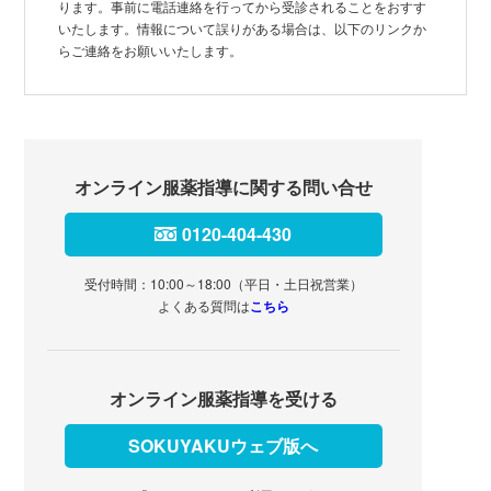
ります。事前に電話連絡を行ってから受診されることをおすす
いたします。情報について誤りがある場合は、以下のリンクか
らご連絡をお願いいたします。
オンライン服薬指導に関する問い合せ
0120-404-430
受付時間：10:00～18:00（平日・土日祝営業）
よくある質問は
こちら
オンライン服薬指導を受ける
SOKUYAKUウェブ版へ