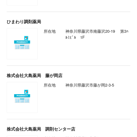
ひまわり調剤薬局
所在地
神奈川県藤沢市南藤沢20-19 第3ﾊ
ﾙﾐﾋﾞﾙ 1F
株式会社大島薬局 藤が岡店
所在地
神奈川県藤沢市藤が岡2-3-5
株式会社大島薬局 調剤センター店