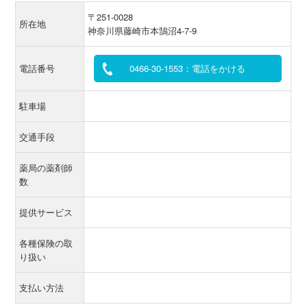
〒251-0028
所在地
神奈川県藤崎市本鵠沼4-7-9
電話番号
0466-30-1553：電話をかける
駐車場
交通手段
薬局の薬剤師
数
提供サービス
各種保険の取
り扱い
支払い方法