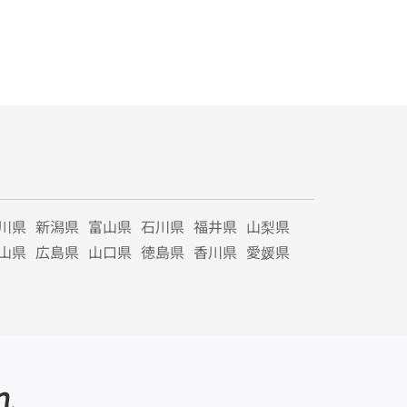
川県
新潟県
富山県
石川県
福井県
山梨県
山県
広島県
山口県
徳島県
香川県
愛媛県
れ