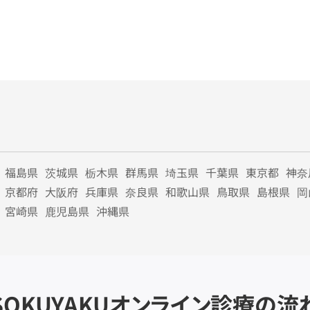
福島県
茨城県
栃木県
群馬県
埼玉県
千葉県
東京都
神奈
京都府
大阪府
兵庫県
奈良県
和歌山県
鳥取県
島根県
岡
宮崎県
鹿児島県
沖縄県
SOKUYAKU
オンライン診療の流