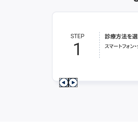
診療方法を選
STEP
1
スマートフォン