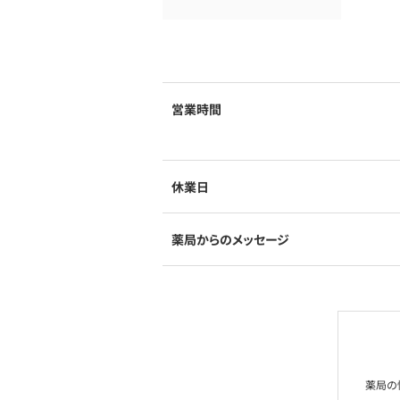
営業時間
休業日
薬局からのメッセージ
薬局の