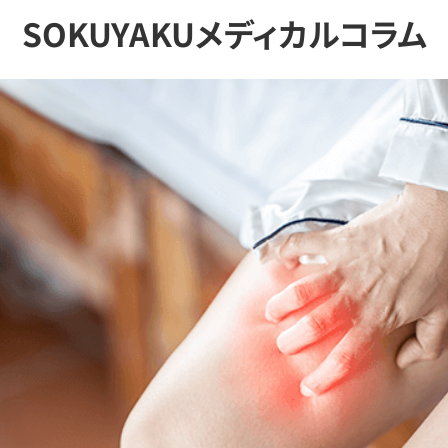
SOKUYAKUメディカルコラム