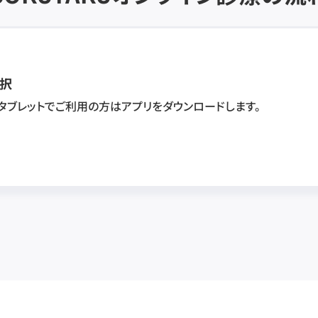
択
・タブレットでご利用の方はアプリをダウンロードします。