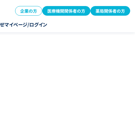
企業の方
医療機関関係者の方
薬局関係者の方
せ
マイページ/ログイン