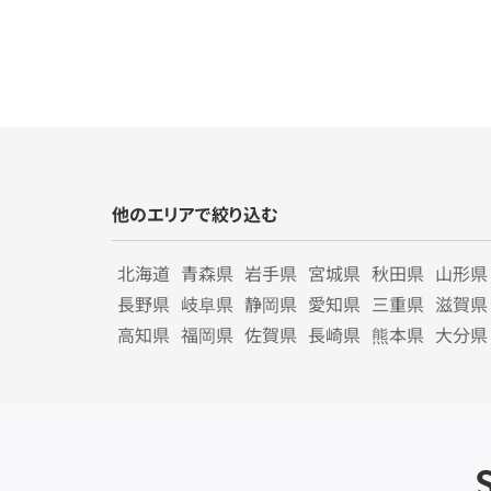
他のエリアで絞り込む
北海道
青森県
岩手県
宮城県
秋田県
山形県
長野県
岐阜県
静岡県
愛知県
三重県
滋賀県
高知県
福岡県
佐賀県
長崎県
熊本県
大分県