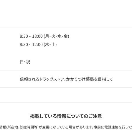
8:30～18:00 (月・火・水・金)
8:30～12:00 (木・土)
日・祝
信頼されるドラッグストア、かかりつけ薬局を目指して
掲載している情報についてのご注意
情報(所在地、診療時間等)が変更になっている場合があります。事前に電話連絡を行って