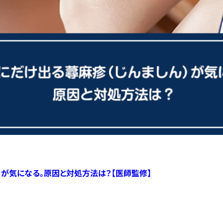
）が気になる。原因と対処方法は？【医師監修】