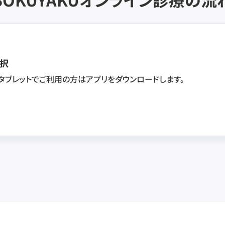
択
・タブレットでご利用の方はアプリをダウンロードします。