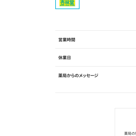
営業時間
休業日
薬局からのメッセージ
薬局の