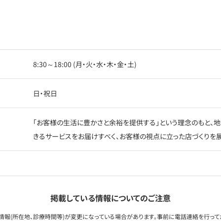
8:30～18:00 (月・火・水・木・金・土)
日・祝日
「お客様の生活に豊かさと余裕を提供する」という理念のもと、地
きるサービスをお届けすべく、お客様の視点に立った店づくりを展
掲載している情報についてのご注意
情報(所在地、診療時間等)が変更になっている場合があります。事前に電話連絡を行って