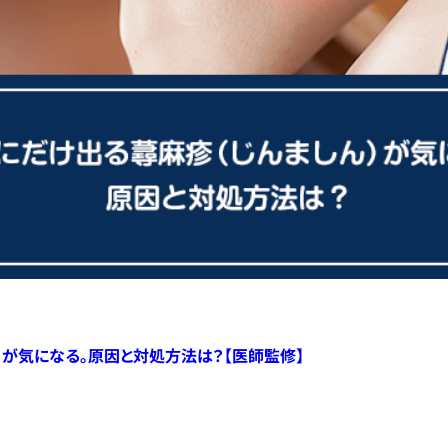
）が気になる。原因と対処方法は？【医師監修】