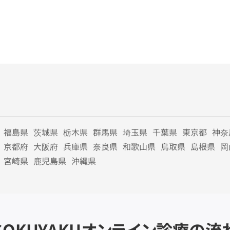
福島県
茨城県
栃木県
群馬県
埼玉県
千葉県
東京都
神奈
京都府
大阪府
兵庫県
奈良県
和歌山県
鳥取県
島根県
岡
宮崎県
鹿児島県
沖縄県
SOKUYAKU
オンライン診療の流