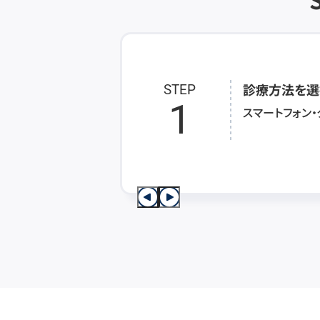
診療方法を選
STEP
1
スマートフォン