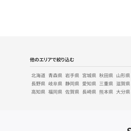
他のエリアで絞り込む
北海道
青森県
岩手県
宮城県
秋田県
山形県
長野県
岐阜県
静岡県
愛知県
三重県
滋賀県
高知県
福岡県
佐賀県
長崎県
熊本県
大分県