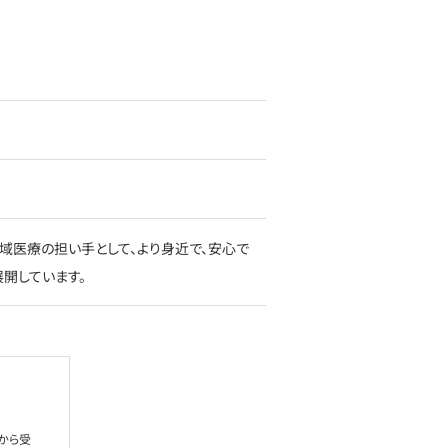
域医療の担い手として、より身近で、安心で
開しています。
から受