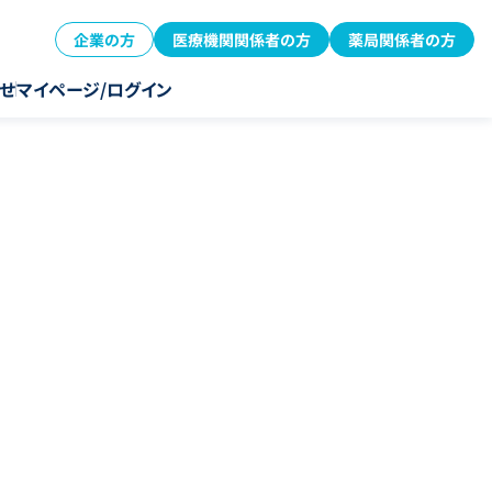
企業の方
医療機関関係者の方
薬局関係者の方
せ
マイページ/ログイン