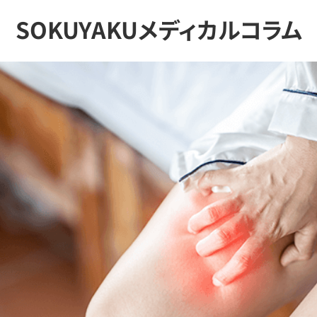
SOKUYAKUメディカルコラム