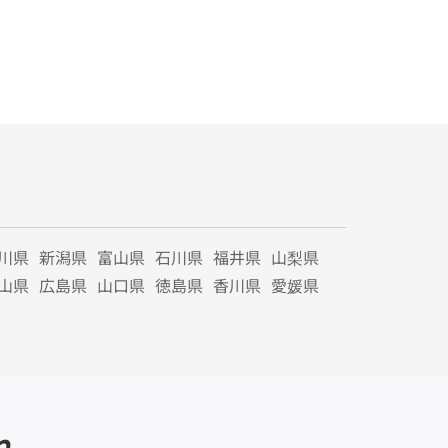
川県
新潟県
富山県
石川県
福井県
山梨県
山県
広島県
山口県
徳島県
香川県
愛媛県
れ