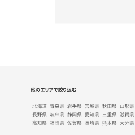
他のエリアで絞り込む
北海道
青森県
岩手県
宮城県
秋田県
山形県
長野県
岐阜県
静岡県
愛知県
三重県
滋賀県
高知県
福岡県
佐賀県
長崎県
熊本県
大分県