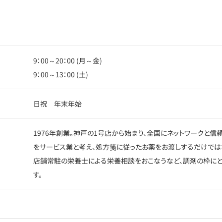
9：00～20：00 (月～金)
9：00～13：00 (土)
日祝 年末年始
1976年創業。神戸の1号店から始まり、全国にネットワークと
をサービス業と考え、処方箋に従ったお薬をお渡しするだけでは
店舗常駐の栄養士による栄養相談をおこなうなど、調剤の枠に
す。