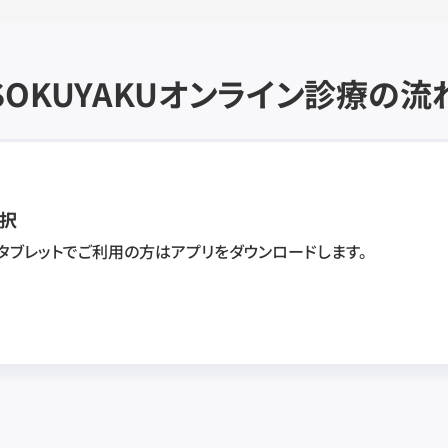
SOKUYAKU
オンライン診療の流
択
・タブレットでご利用の方はアプリをダウンロードします。