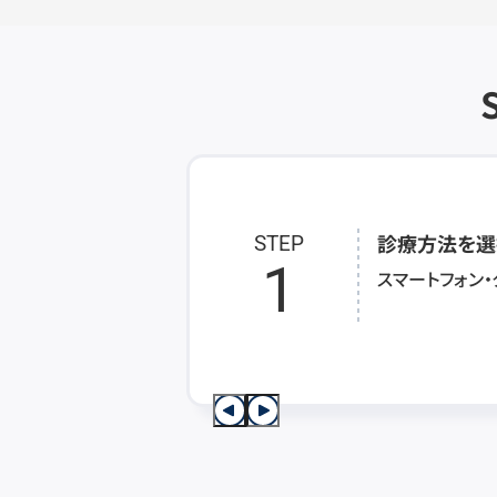
診療方法を選
STEP
1
スマートフォン