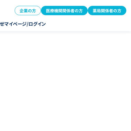
企業の方
医療機関関係者の方
薬局関係者の方
せ
マイページ/ログイン