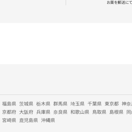
お薬を郵送に
福島県
茨城県
栃木県
群馬県
埼玉県
千葉県
東京都
神奈
京都府
大阪府
兵庫県
奈良県
和歌山県
鳥取県
島根県
岡
宮崎県
鹿児島県
沖縄県