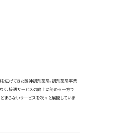
信頼を広げてきた阪神調剤薬局。調剤薬局事業
なく、接遇サービスの向上に努める一方で
とどまらないサービスを次々と展開していま