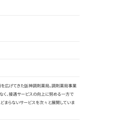
信頼を広げてきた阪神調剤薬局。調剤薬局事業
なく、接遇サービスの向上に努める一方で
とどまらないサービスを次々と展開していま