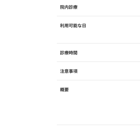
院内診療
利用可能な日
診療時間
注意事項
概要