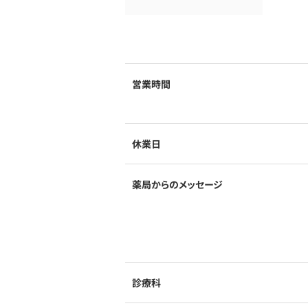
営業時間
休業日
薬局からのメッセージ
診療科