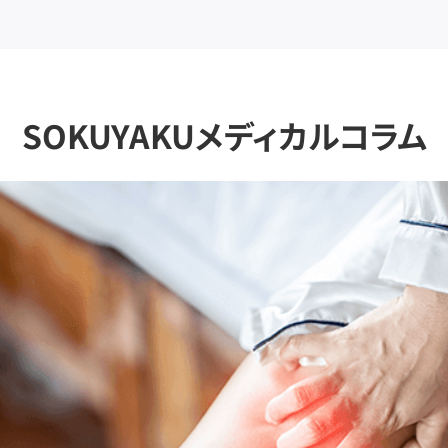
SOKUYAKUメディカルコラム