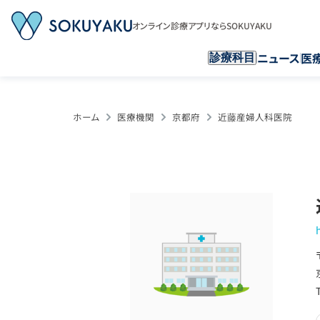
オンライン診療アプリならSOKUYAKU
ニュース
医
診療科目
ホーム
医療機関
京都府
近藤産婦人科医院