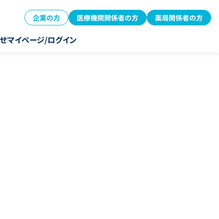
企業の方
医療機関関係者の方
薬局関係者の方
せ
マイページ/ログイン