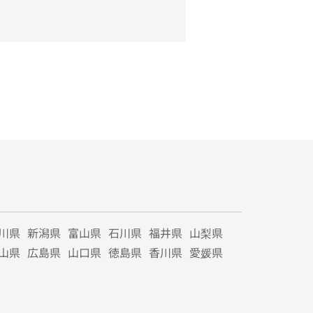
川県
新潟県
富山県
石川県
福井県
山梨県
山県
広島県
山口県
徳島県
香川県
愛媛県