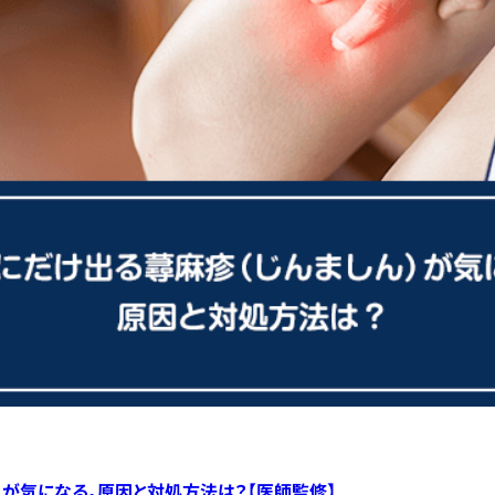
）が気になる。原因と対処方法は？【医師監修】