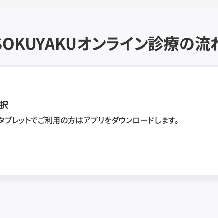
SOKUYAKU
オンライン診療の流
択
・タブレットでご利用の方はアプリをダウンロードします。