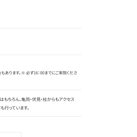
もあります。※ 必ず16：00までにご来院くださ
はもちろん、亀岡・伏見・桂からもアクセス
も行っています。