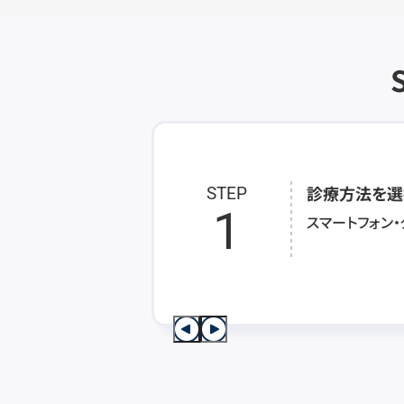
診療方法を選
STEP
1
スマートフォン