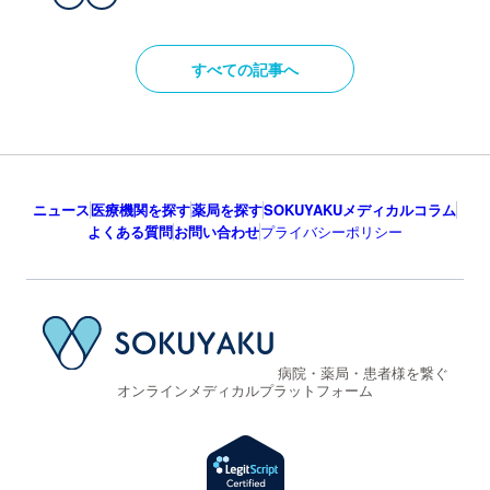
すべての記事へ
ニュース
医療機関を探す
薬局を探す
SOKUYAKUメディカルコラム
よくある質問
お問い合わせ
プライバシーポリシー
病院・薬局・患者様を繋ぐ
オンラインメディカルプラットフォーム