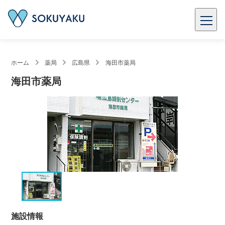
ホーム
薬局
広島県
海田市薬局
海田市薬局
施設情報