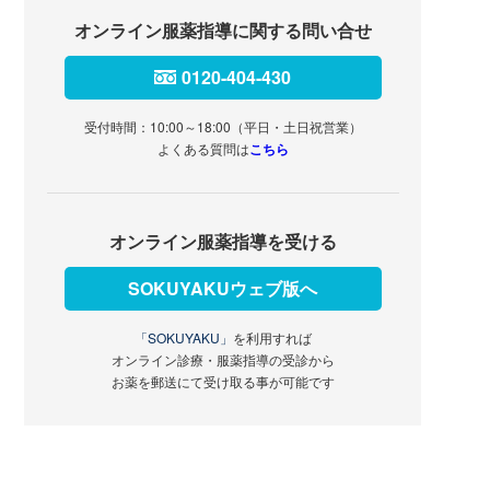
オンライン服薬指導に関する問い合せ
0120-404-430
受付時間：10:00～18:00（平日・土日祝営業）
よくある質問は
こちら
オンライン服薬指導を受ける
SOKUYAKUウェブ版へ
「SOKUYAKU」
を利用すれば
オンライン診療・服薬指導の受診から
お薬を郵送にて受け取る事が可能です