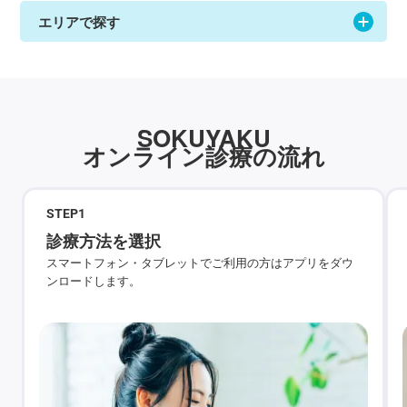
エリアで探す
SOKUYAKU
オンライン診療の流れ
STEP
1
診療方法を選択
スマートフォン・タブレットでご利用の方はアプリをダウ
ンロードします。