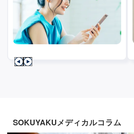
SOKUYAKUメディカルコラム