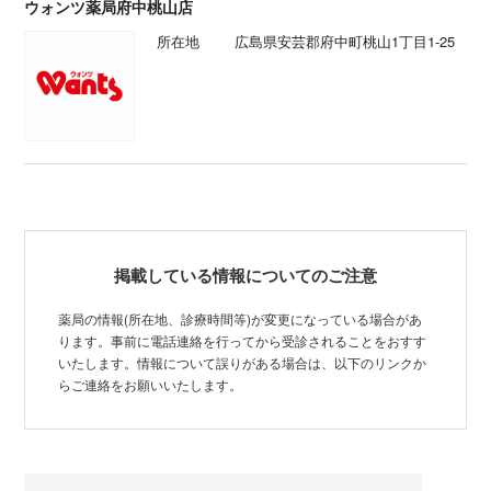
ウォンツ薬局府中桃山店
所在地
広島県安芸郡府中町桃山1丁目1-25
掲載している情報についてのご注意
薬局の情報(所在地、診療時間等)が変更になっている場合があ
ります。事前に電話連絡を行ってから受診されることをおすす
いたします。情報について誤りがある場合は、以下のリンクか
らご連絡をお願いいたします。