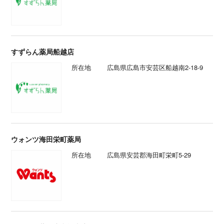
すずらん薬局船越店
所在地
広島県広島市安芸区船越南2-18-9
ウォンツ海田栄町薬局
所在地
広島県安芸郡海田町栄町5-29