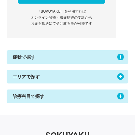
「SOKUYAKU」を利用すれば
オンライン診療・服薬指導の受診から
お薬を郵送にて受け取る事が可能です
症状で探す
エリアで探す
診療科目で探す
SOKUYAKU