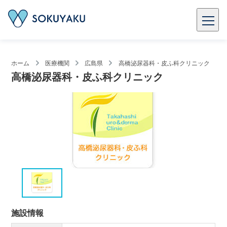
ホーム
医療機関
広島県
高橋泌尿器科・皮ふ科クリニック
高橋泌尿器科・皮ふ科クリニック
施設情報