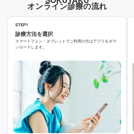
オンライン診療の流れ
STEP
1
診療方法を選択
スマートフォン・タブレットでご利用の方はアプリをダウ
ンロードします。