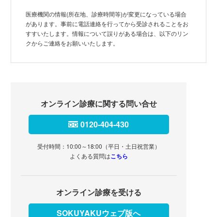
医療機関の情報(所在地、診療時間等)が変更になっている場合
があります。事前に電話連絡を行ってから受診されることをお
すすいたします。情報について誤りがある場合は、以下のリン
クからご連絡をお願いいたします。
オンライン診療に関する問い合せ
0120-404-430
受付時間：10:00～18:00（平日・土日祝営業）
よくある質問は
こちら
オンライン診療を受ける
SOKUYAKUウェブ版へ