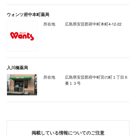
ウォンツ府中本町薬局
所在地
広島県安芸郡府中町本町4-12-22
入川橋薬局
所在地
広島県安芸郡府中町宮の町１丁目６
番１３号
掲載している情報についてのご注意