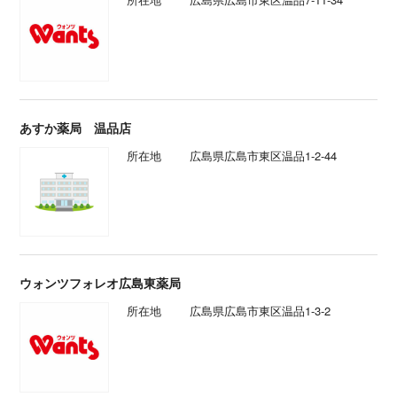
あすか薬局 温品店
所在地
広島県広島市東区温品1-2-44
ウォンツフォレオ広島東薬局
所在地
広島県広島市東区温品1-3-2