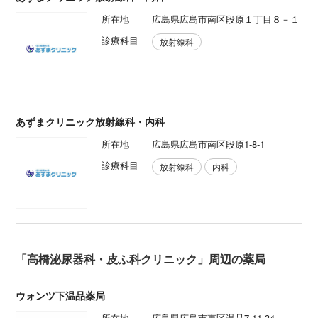
所在地
広島県広島市南区段原１丁目８－１
診療科目
放射線科
あずまクリニック放射線科・内科
所在地
広島県広島市南区段原1-8-1
診療科目
放射線科
内科
「高橋泌尿器科・皮ふ科クリニック」周辺の薬局
ウォンツ下温品薬局
所在地
広島県広島市東区温品7-11-34