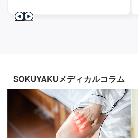
SOKUYAKUメディカルコラム