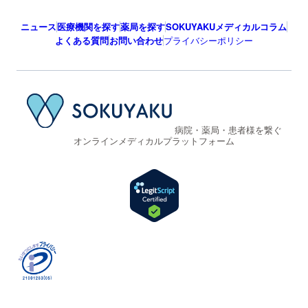
ニュース
医療機関を探す
薬局を探す
SOKUYAKUメディカルコラム
よくある質問
お問い合わせ
プライバシーポリシー
病院・薬局・患者様を繋ぐ
オンラインメディカルプラットフォーム