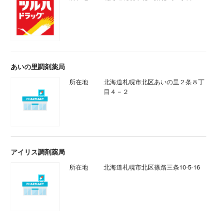
あいの里調剤薬局
所在地
北海道札幌市北区あいの里２条８丁
目４－２
アイリス調剤薬局
所在地
北海道札幌市北区篠路三条10-5-16