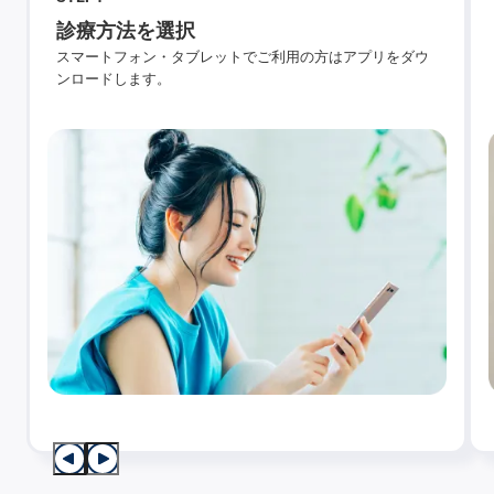
診療方法を選択
スマートフォン・タブレットでご利用の方はアプリをダウ
ンロードします。