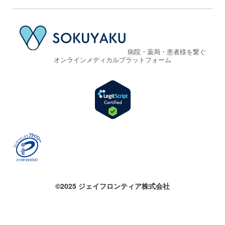
病院・薬局・患者様を繋ぐ
オンラインメディカルプラットフォーム
©2025 ジェイフロンティア株式会社