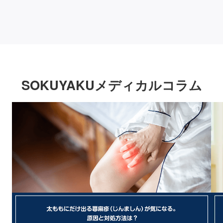
SOKUYAKUメディカルコラム