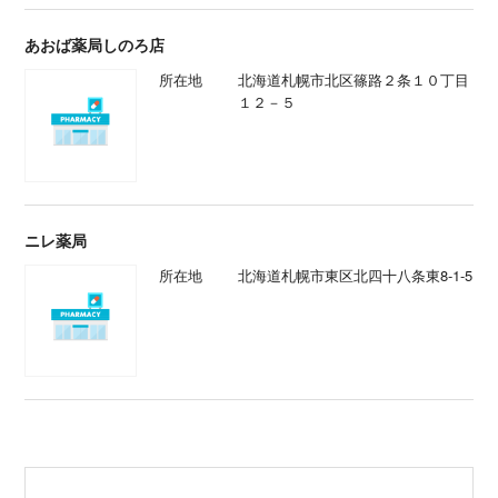
あおば薬局しのろ店
所在地
北海道札幌市北区篠路２条１０丁目
１２－５
ニレ薬局
所在地
北海道札幌市東区北四十八条東8-1-5