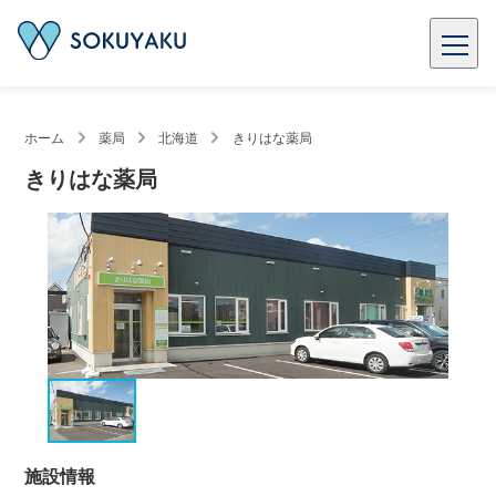
ホーム
薬局
北海道
きりはな薬局
きりはな薬局
施設情報