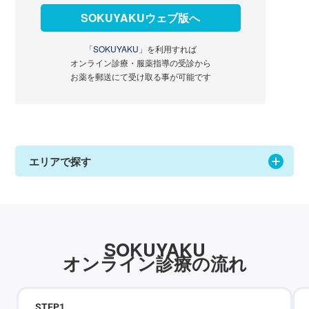
SOKUYAKUウェブ版へ
「SOKUYAKU」
を利用すれば
オンライン診療・服薬指導の受診から
お薬を郵送にて受け取る事が可能です
エリアで探す
SOKUYAKU
オンライン診療の流れ
STEP
1