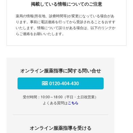
掲載している情報についてのご注意
薬局の情報(所在地、診療時間等)が変更になっている場合があ
ります。事前に電話連絡を行ってから受診されることをおすす
いたします。情報について誤りがある場合は、以下のリンクか
らご連絡をお願いいたします。
オンライン服薬指導に関する問い合せ
0120-404-430
受付時間：10:00～18:00（平日・土日祝営業）
よくある質問は
こちら
オンライン服薬指導を受ける