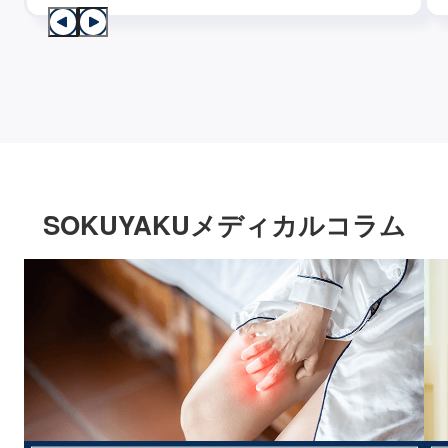
SOKUYAKUメディカルコラム