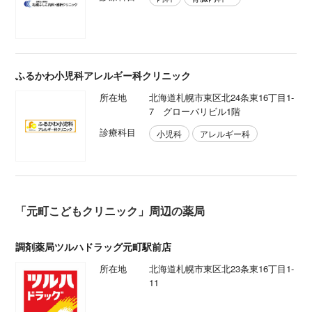
ふるかわ小児科アレルギー科クリニック
所在地
北海道札幌市東区北24条東16丁目1-
7 グローバリビル1階
診療科目
小児科
アレルギー科
「元町こどもクリニック」周辺の薬局
調剤薬局ツルハドラッグ元町駅前店
所在地
北海道札幌市東区北23条東16丁目1-
11