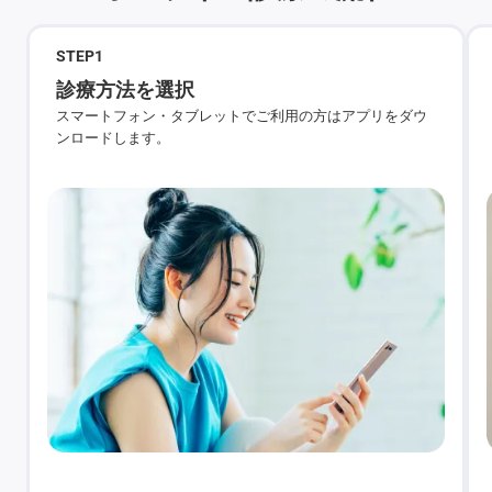
STEP
1
診療方法を選択
スマートフォン・タブレットでご利用の方はアプリをダウ
ンロードします。