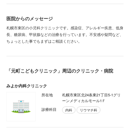
医院からのメッセージ
札幌市東区の小児科クリニックです。感染症、アレルギー疾患、低身
長、糖尿病、甲状腺などの治療を行っています。不安感や疑問など、
ちょっとした事でもまずはご相談ください。
「元町こどもクリニック」周辺のクリニック・病院
みよか内科クリニック
所在地
札幌市東区北24条東21丁目5-1グリ
ーンメディカルモール1Ｆ
診療科目
内科
リウマチ科