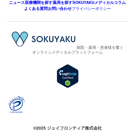
ニュース
医療機関を探す
薬局を探す
SOKUYAKUメディカルコラム
よくある質問
お問い合わせ
プライバシーポリシー
病院・薬局・患者様を繋ぐ
オンラインメディカルプラットフォーム
©2025 ジェイフロンティア株式会社