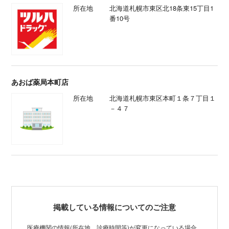
所在地
北海道札幌市東区北18条東15丁目1
番10号
あおば薬局本町店
所在地
北海道札幌市東区本町１条７丁目１
－４７
掲載している情報についてのご注意
医療機関の情報(所在地、診療時間等)が変更になっている場合