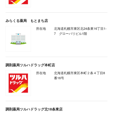
みらくる薬局 もとまち店
所在地
北海道札幌市東区北24条東16丁目1-
7 グローバリビル1階
調剤薬局ツルハドラッグ本町店
所在地
北海道札幌市東区本町２条４丁目8
番16号
調剤薬局ツルハドラッグ北18条東店