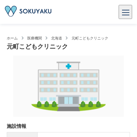
ホーム
医療機関
北海道
元町こどもクリニック
元町こどもクリニック
施設情報