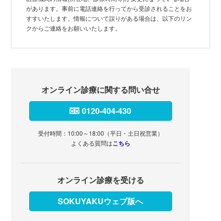
があります。事前に電話連絡を行ってから受診されることをお
すすいたします。情報について誤りがある場合は、以下のリン
クからご連絡をお願いいたします。
オンライン診療に関する問い合せ
0120-404-430
受付時間：10:00～18:00（平日・土日祝営業）
よくある質問は
こちら
オンライン診療を受ける
SOKUYAKUウェブ版へ