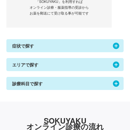
「SOKUYAKU」を利用すれば
オンライン診療・服薬指導の受診から
お薬を郵送にて受け取る事が可能です
症状で探す
エリアで探す
診療科目で探す
SOKUYAKU
オンライン診療の流れ