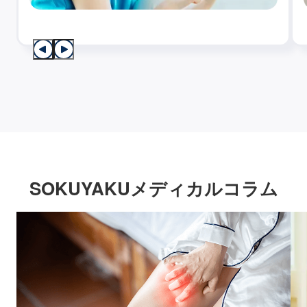
SOKUYAKUメディカルコラム