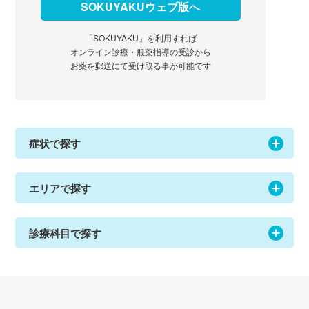
SOKUYAKUウェブ版へ
「SOKUYAKU」を利用すれば
オンライン診療・服薬指導の受診から
お薬を郵送にて受け取る事が可能です
症状で探す
エリアで探す
診療科目で探す