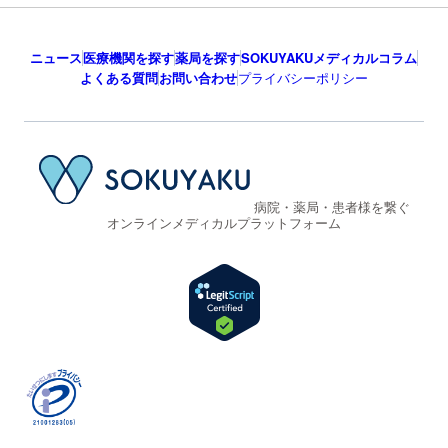
ニュース
医療機関を探す
薬局を探す
SOKUYAKUメディカルコラム
よくある質問
お問い合わせ
プライバシーポリシー
病院・薬局・患者様を繋ぐ
オンラインメディカルプラットフォーム