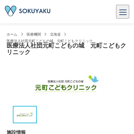
ホーム
医療機関
北海道
医療法人社団元町こどもの城 元町こどもクリニック
医療法人社団元町こどもの城 元町こどもク
リニック
施設情報