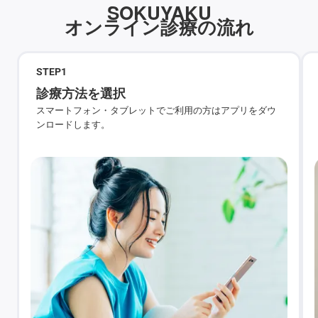
SOKUYAKU
オンライン診療の流れ
STEP
1
診療方法を選択
スマートフォン・タブレットでご利用の方はアプリをダウ
ンロードします。