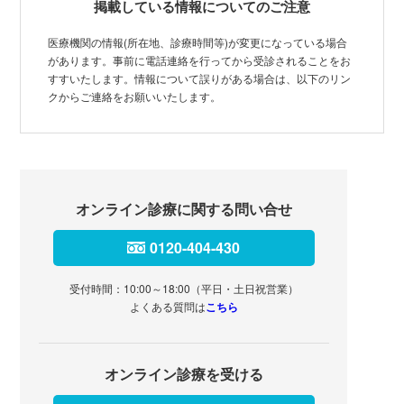
掲載している情報についてのご注意
医療機関の情報(所在地、診療時間等)が変更になっている場合
があります。事前に電話連絡を行ってから受診されることをお
すすいたします。情報について誤りがある場合は、以下のリン
クからご連絡をお願いいたします。
オンライン診療に関する問い合せ
0120-404-430
受付時間：10:00～18:00（平日・土日祝営業）
よくある質問は
こちら
オンライン診療を受ける