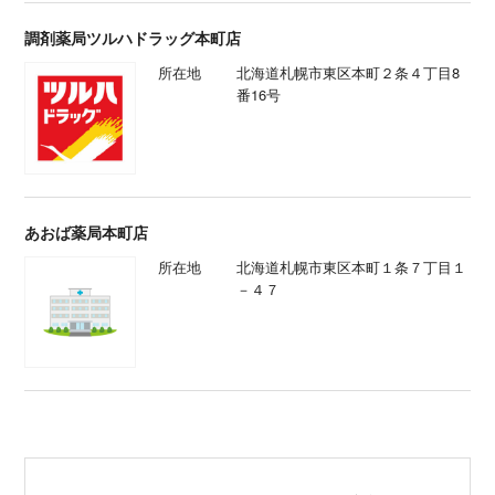
調剤薬局ツルハドラッグ本町店
所在地
北海道札幌市東区本町２条４丁目8
番16号
あおば薬局本町店
所在地
北海道札幌市東区本町１条７丁目１
－４７