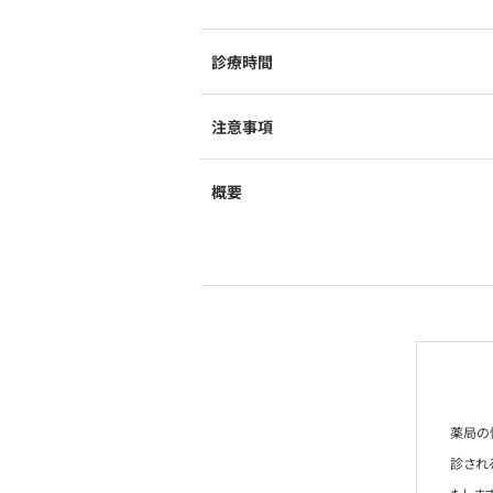
診療時間
注意事項
概要
薬局の
診され