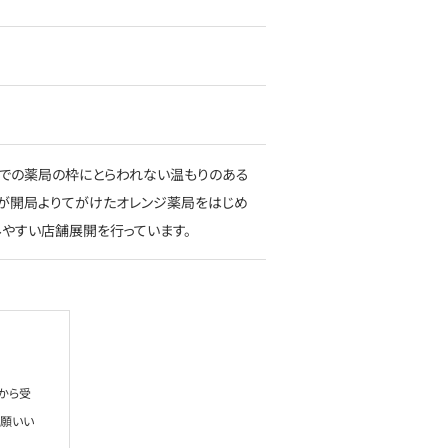
での薬局の枠にとらわれない温もりのある
が開局よりてがけたオレンジ薬局をはじめ
やすい店舗展開を行っています。
から受
お願いい