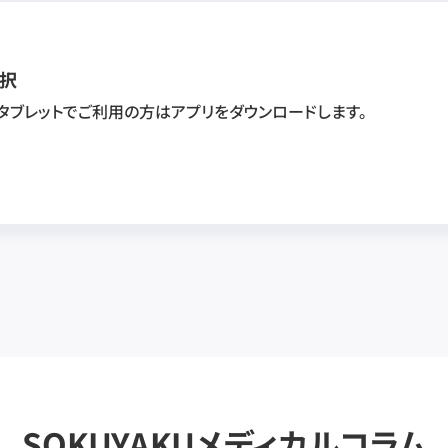
択
・タブレットでご利用の方はアプリをダウンロードします。
SOKUYAKUメディカルコラム