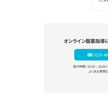
たします
オンライン服薬指導
0120-40
受付時間：10:00～18:0
よくある質問