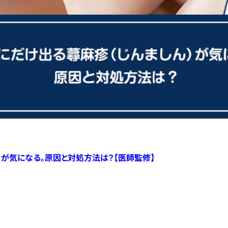
）が気になる。原因と対処方法は？【医師監修】