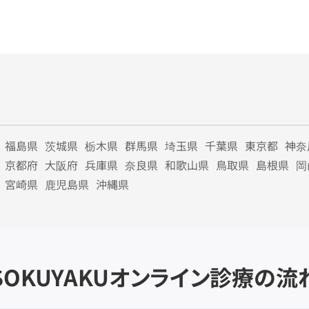
福島県
茨城県
栃木県
群馬県
埼玉県
千葉県
東京都
神奈
京都府
大阪府
兵庫県
奈良県
和歌山県
鳥取県
島根県
岡
宮崎県
鹿児島県
沖縄県
SOKUYAKU
オンライン診療の流