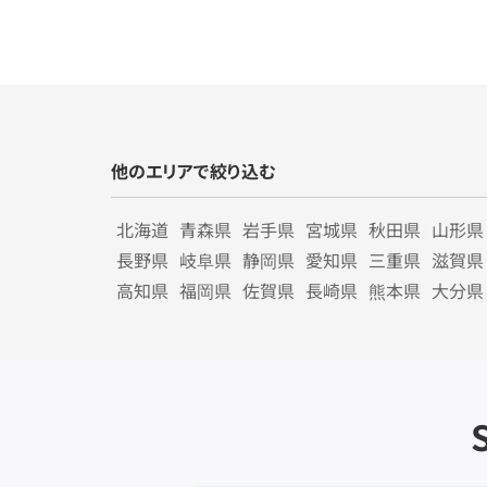
他のエリアで絞り込む
北海道
青森県
岩手県
宮城県
秋田県
山形県
長野県
岐阜県
静岡県
愛知県
三重県
滋賀県
高知県
福岡県
佐賀県
長崎県
熊本県
大分県