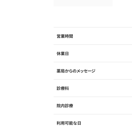
営業時間
休業日
薬局からのメッセージ
診療科
院内診療
利用可能な日