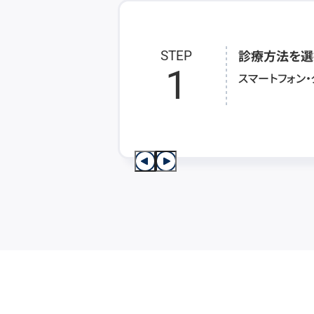
診療方法を選
STEP
1
スマートフォン