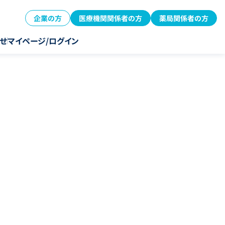
企業の方
医療機関関係者の方
薬局関係者の方
せ
マイページ/ログイン