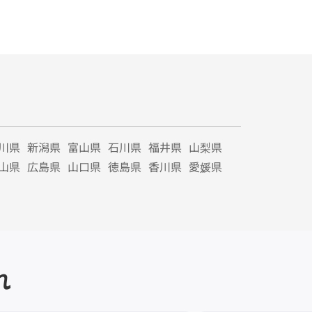
川県
新潟県
富山県
石川県
福井県
山梨県
山県
広島県
山口県
徳島県
香川県
愛媛県
れ