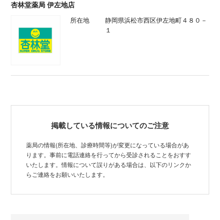
杏林堂薬局 伊左地店
所在地
静岡県浜松市西区伊左地町４８０－
１
掲載している情報についてのご注意
薬局の情報(所在地、診療時間等)が変更になっている場合があ
ります。事前に電話連絡を行ってから受診されることをおすす
いたします。情報について誤りがある場合は、以下のリンクか
らご連絡をお願いいたします。