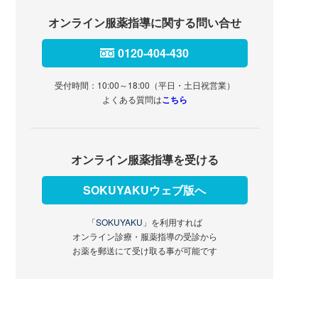
オンライン服薬指導に関する問い合せ
0120-404-430
受付時間：10:00～18:00（平日・土日祝営業）
よくある質問は
こちら
オンライン服薬指導を受ける
SOKUYAKUウェブ版へ
「SOKUYAKU」
を利用すれば
オンライン診療・服薬指導の受診から
お薬を郵送にて受け取る事が可能です