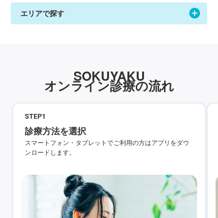
エリアで探す
SOKUYAKU
オンライン診療の流れ
STEP
1
診療方法を選択
スマートフォン・タブレットでご利用の方はアプリをダウ
ンロードします。