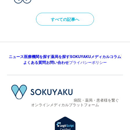
すべての記事へ
ニュース
医療機関を探す
薬局を探す
SOKUYAKUメディカルコラム
よくある質問
お問い合わせ
プライバシーポリシー
病院・薬局・患者様を繋ぐ
オンラインメディカルプラットフォーム