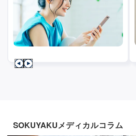
SOKUYAKUメディカルコラム