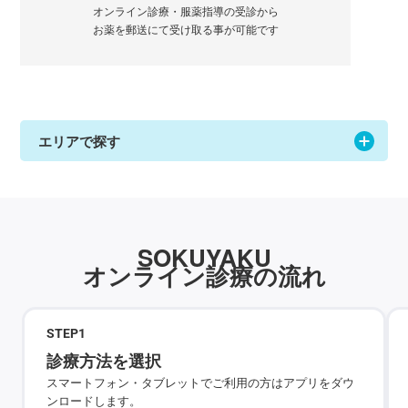
オンライン診療・服薬指導の受診から
お薬を郵送にて受け取る事が可能です
エリアで探す
SOKUYAKU
オンライン診療の流れ
STEP
1
診療方法を選択
スマートフォン・タブレットでご利用の方はアプリをダウ
ンロードします。