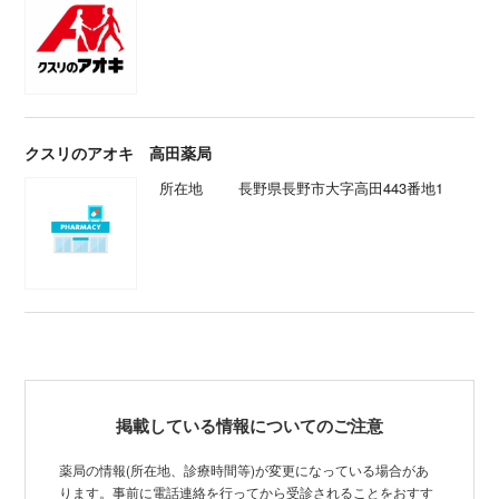
クスリのアオキ 高田薬局
所在地
長野県長野市大字高田443番地1
掲載している情報についてのご注意
薬局の情報(所在地、診療時間等)が変更になっている場合があ
ります。事前に電話連絡を行ってから受診されることをおすす