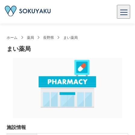
ホーム
薬局
長野県
まい薬局
まい薬局
施設情報