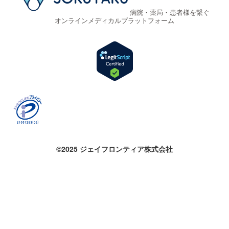
病院・薬局・患者様を繋ぐ
オンラインメディカルプラットフォーム
©2025 ジェイフロンティア株式会社