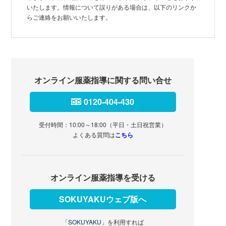
いたします。情報について誤りがある場合は、以下のリンクか
らご連絡をお願いいたします。
オンライン服薬指導に関する問い合せ
0120-404-430
受付時間：10:00～18:00（平日・土日祝営業）
よくある質問は
こちら
オンライン服薬指導を受ける
SOKUYAKUウェブ版へ
「SOKUYAKU」
を利用すれば