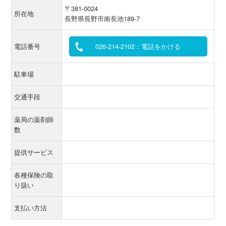
〒381-0024
所在地
長野県長野市南長池189-7
電話番号
026-214-2102：電話をかける
駐車場
交通手段
薬局の薬剤師
数
提供サービス
各種保険の取
り扱い
支払い方法